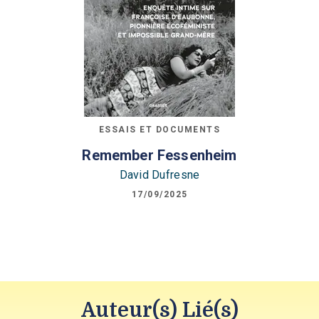
ESSAIS ET DOCUMENTS
Remember Fessenheim
David Dufresne
17/09/2025
Auteur(s) Lié(s)