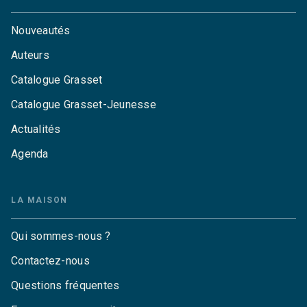
Nouveautés
Auteurs
Catalogue Grasset
Catalogue Grasset-Jeunesse
Actualités
Agenda
LA MAISON
Qui sommes-nous ?
Contactez-nous
Questions fréquentes