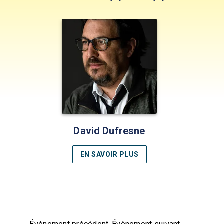
David Dufresne
EN SAVOIR PLUS