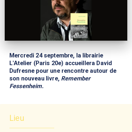
Mercredi 24 septembre, la librairie
L'Atelier (Paris 20e) accueillera David
Dufresne pour une rencontre autour de
son nouveau livre,
Remember
Fessenheim.
Lieu