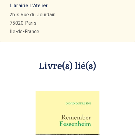
Librairie L'Atelier
2bis Rue du Jourdain
75020
Paris
Île-de-France
Livre(s) lié(s)