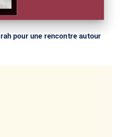
arah pour une rencontre autour