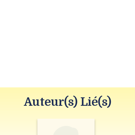
Auteur(s) Lié(s)