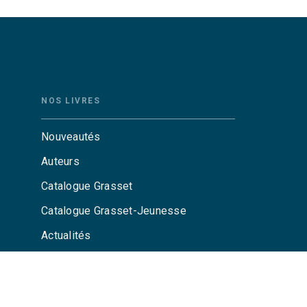
NOS LIVRES
Nouveautés
Auteurs
Catalogue Grasset
Catalogue Grasset-Jeunesse
Actualités
Agenda