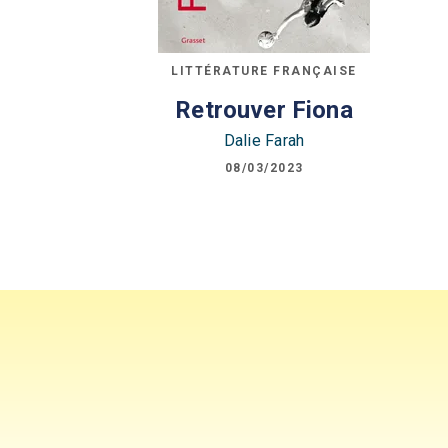
LITTÉRATURE FRANÇAISE
Retrouver Fiona
Dalie Farah
08/03/2023