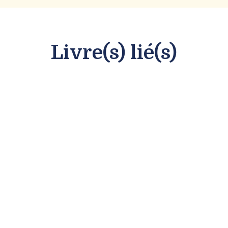
Livre(s) lié(s)