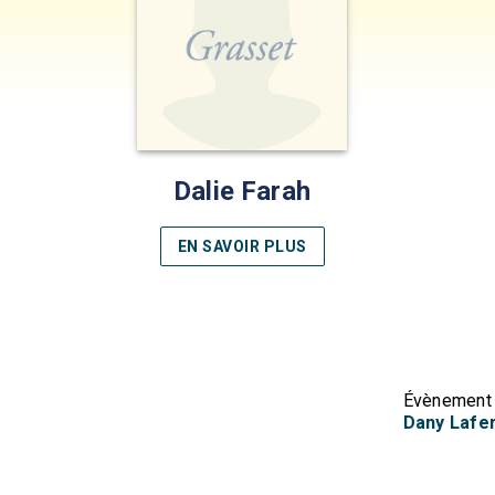
Dalie Farah
EN SAVOIR PLUS
Évènement 
Dany Lafer