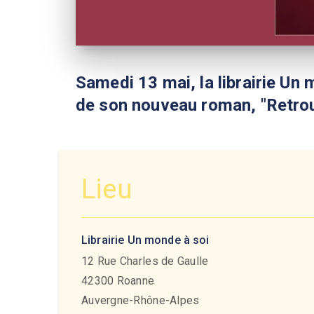
Samedi 13 mai, la librairie Un
de son nouveau roman, "Retrou
Lieu
Librairie Un monde à soi
12 Rue Charles de Gaulle
42300
Roanne
Auvergne-Rhône-Alpes