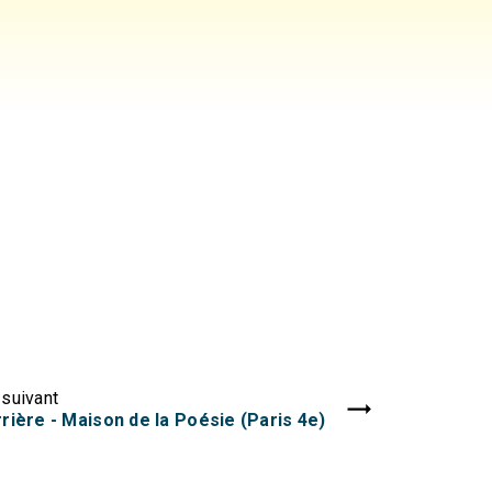
suivant
rière - Maison de la Poésie (Paris 4e)