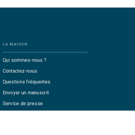
LA MAISON
Qui sommes-nous ?
Contactez-nous
Questions fréquentes
Envoyer un manuscrit
Service de presse
Droits