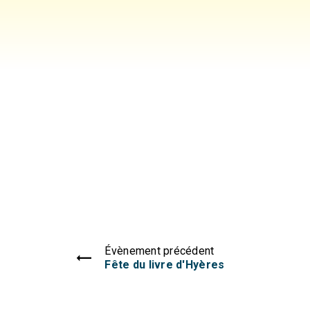
Évènement précédent
Fête du livre d'Hyères