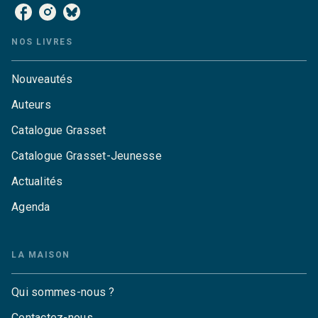
NOS LIVRES
Nouveautés
Auteurs
Catalogue Grasset
Catalogue Grasset-Jeunesse
Actualités
Agenda
LA MAISON
Qui sommes-nous ?
Contactez-nous