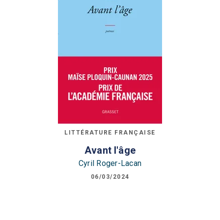
LITTÉRATURE FRANÇAISE
Avant l'âge
Cyril Roger-Lacan
06/03/2024