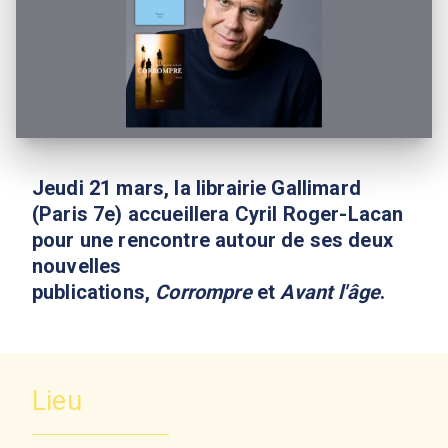
Jeudi 21 mars, la librairie Gallimard
(Paris 7e) accueillera Cyril Roger-Lacan
pour une rencontre autour de ses deux
nouvelles
publications,
Corrompre
et
Avant l'âge
.
Lieu