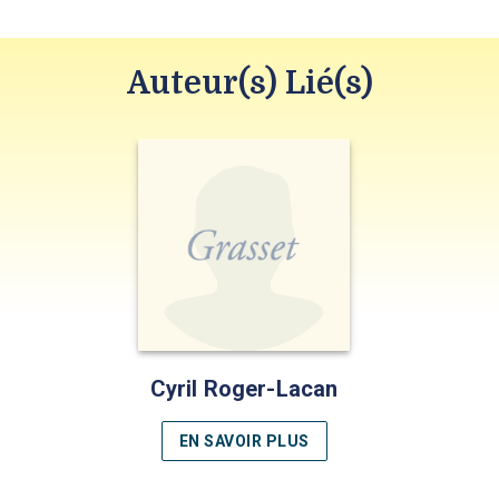
Auteur(s) Lié(s)
Cyril Roger-Lacan
EN SAVOIR PLUS