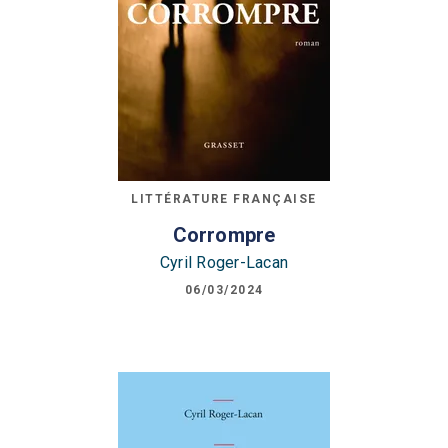
LITTÉRATURE FRANÇAISE
Corrompre
Cyril Roger-Lacan
06/03/2024