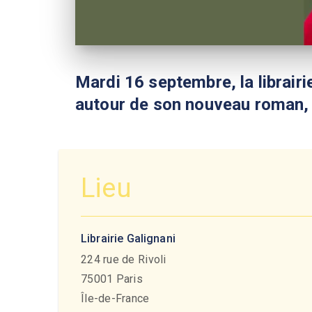
Mardi 16 septembre, la librairi
autour de son nouveau roman
Lieu
Librairie Galignani
224 rue de Rivoli
75001
Paris
Île-de-France