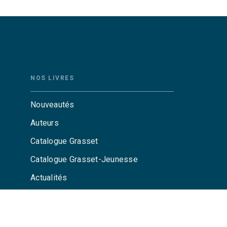
NOS LIVRES
Nouveautés
Auteurs
Catalogue Grasset
Catalogue Grasset-Jeunesse
Actualités
Agenda