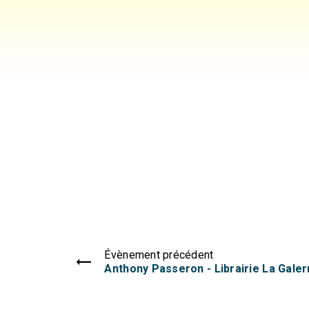
Évènement précédent
Anthony Passeron - Librairie La Gale