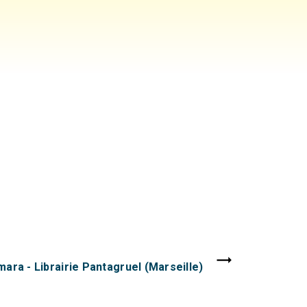
ara - Librairie Pantagruel (Marseille)