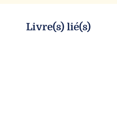
Livre(s) lié(s)