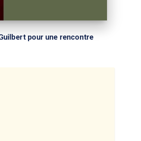
 Guilbert pour une rencontre