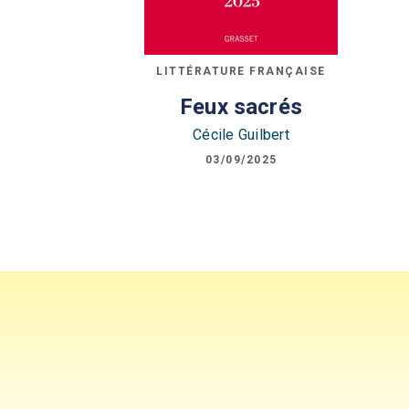
LITTÉRATURE FRANÇAISE
Feux sacrés
Cécile Guilbert
03/09/2025