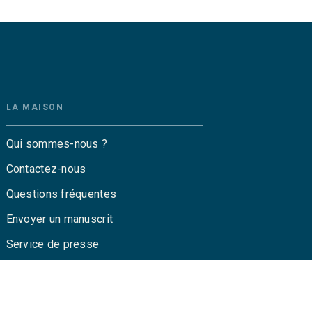
LA MAISON
Qui sommes-nous ?
Contactez-nous
Questions fréquentes
Envoyer un manuscrit
Service de presse
Droits