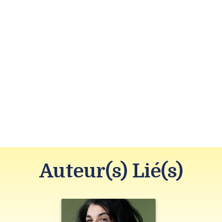
Auteur(s) Lié(s)