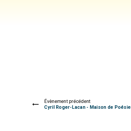
Évènement précédent
Cyril Roger-Lacan - Maison de Poésie