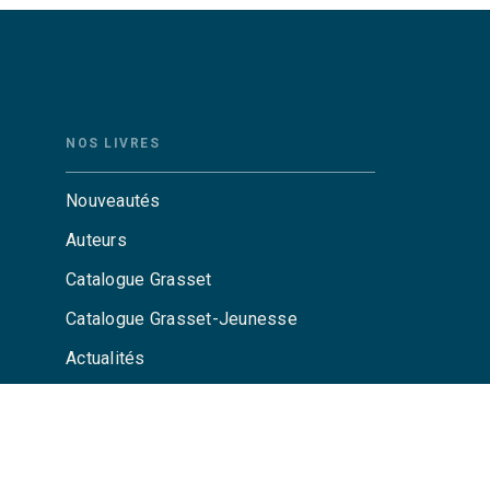
NOS LIVRES
Nouveautés
Auteurs
Catalogue Grasset
Catalogue Grasset-Jeunesse
Actualités
Agenda