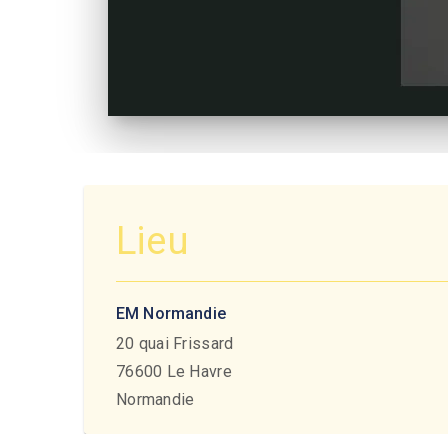
Lieu
EM Normandie
20 quai Frissard
76600
Le Havre
Normandie