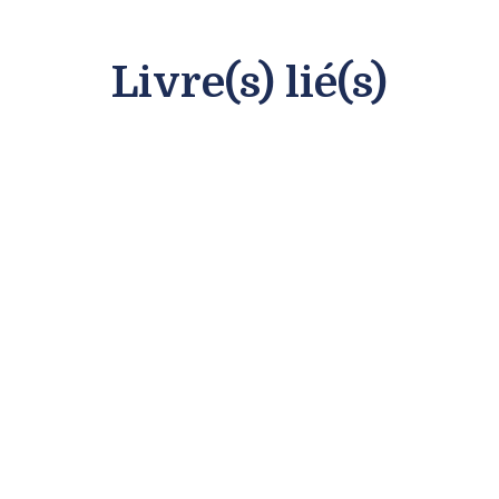
Livre(s) lié(s)