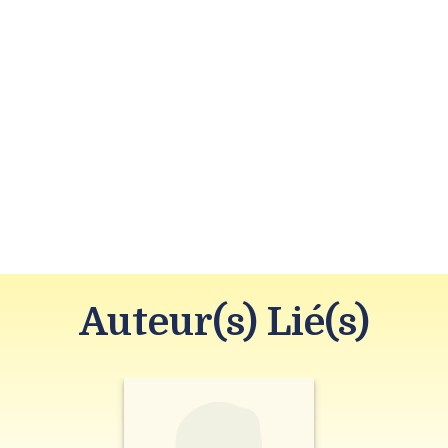
Auteur(s) Lié(s)