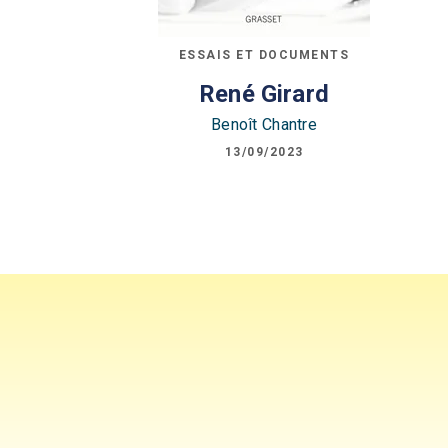
ESSAIS ET DOCUMENTS
René Girard
Benoît Chantre
13/09/2023