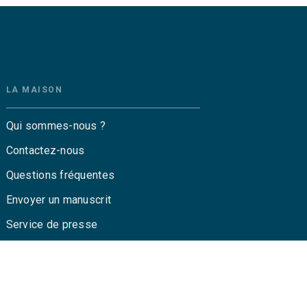
LA MAISON
Qui sommes-nous ?
Contactez-nous
Questions fréquentes
Envoyer un manuscrit
Service de presse
Droits