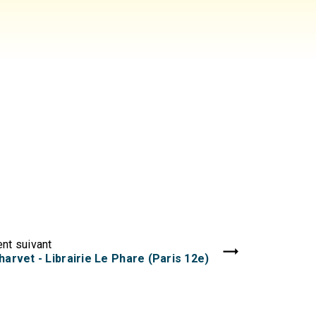
nt suivant
arvet - Librairie Le Phare (Paris 12e)