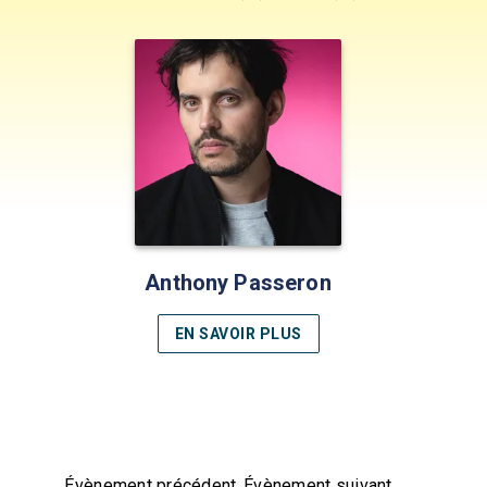
Anthony Passeron
EN SAVOIR PLUS
Évènement précédent
Évènement suivant