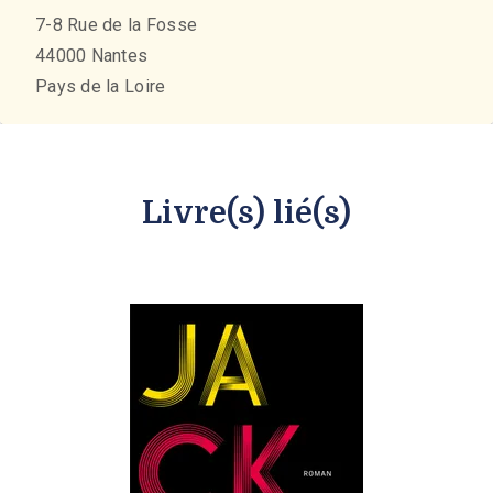
7-8 Rue de la Fosse
44000
Nantes
Pays de la Loire
Livre(s) lié(s)