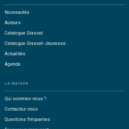
Nouveautés
Auteurs
Catalogue Grasset
Catalogue Grasset-Jeunesse
Actualités
Agenda
LA MAISON
Qui sommes-nous ?
Contactez-nous
Questions fréquentes