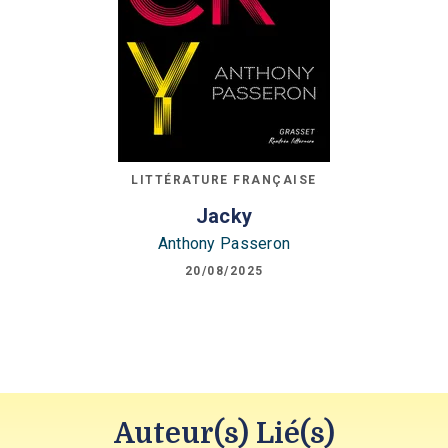
LITTÉRATURE FRANÇAISE
Jacky
Anthony Passeron
20/08/2025
Auteur(s) Lié(s)