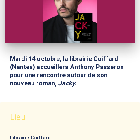
Mardi 14 octobre, la librairie Coiffard
(Nantes) accueillera Anthony Passeron
pour une rencontre autour de son
nouveau roman,
Jacky
.
Lieu
Librairie Coiffard