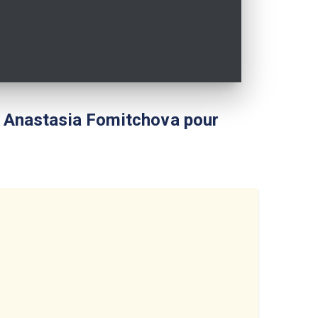
ra Anastasia Fomitchova pour