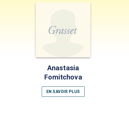
Anastasia
Fomitchova
EN SAVOIR PLUS