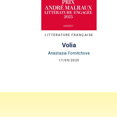
LITTÉRATURE FRANÇAISE
Volia
Anastasia Fomitchova
17/09/2025