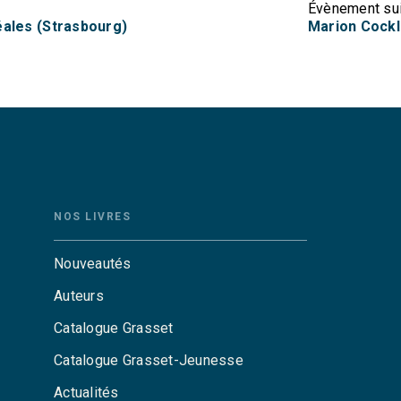
Évènement su
éales (Strasbourg)
Marion Cockli
NOS LIVRES
Nouveautés
Auteurs
Catalogue Grasset
Catalogue Grasset-Jeunesse
Actualités