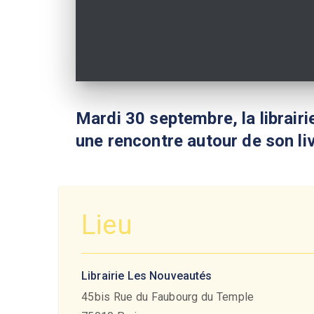
Mardi 30 septembre, la librair
une rencontre autour de son li
Lieu
Librairie Les Nouveautés
45bis Rue du Faubourg du Temple