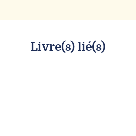
Livre(s) lié(s)