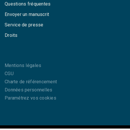
Questions fréquentes
Envoyer un manuscrit
Service de presse
Droits
Mentions légales
CGU
Charte de référencement
Données personnelles
Paramétrez vos cookies