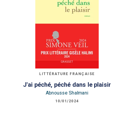
LITTÉRATURE FRANÇAISE
J'ai péché, péché dans le plaisir
Abnousse Shalmani
10/01/2024