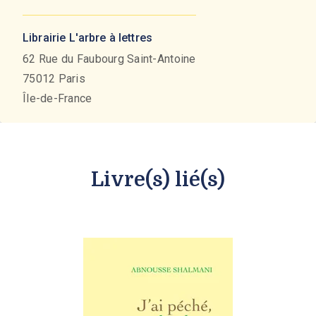
Librairie L'arbre à lettres
62 Rue du Faubourg Saint-Antoine
75012
Paris
Île-de-France
Livre(s) lié(s)