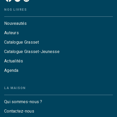
NOS LIVRES
Nouveautés
Auteurs
Catalogue Grasset
Catalogue Grasset-Jeunesse
Actualités
Agenda
LA MAISON
Qui sommes-nous ?
Contactez-nous