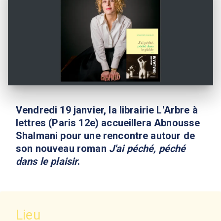
Vendredi 19 janvier, la librairie L'Arbre à
lettres (Paris 12e) accueillera Abnousse
Shalmani pour une rencontre autour de
son nouveau roman
J'ai péché, péché
dans le plaisir
.
Lieu