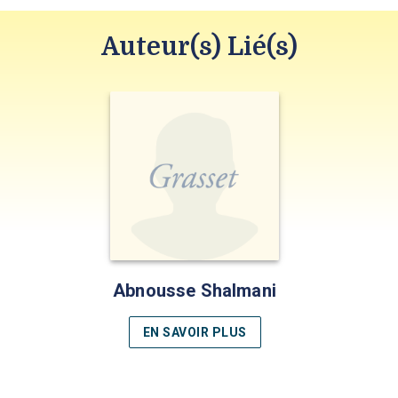
Auteur(s) Lié(s)
Abnousse Shalmani
EN SAVOIR PLUS