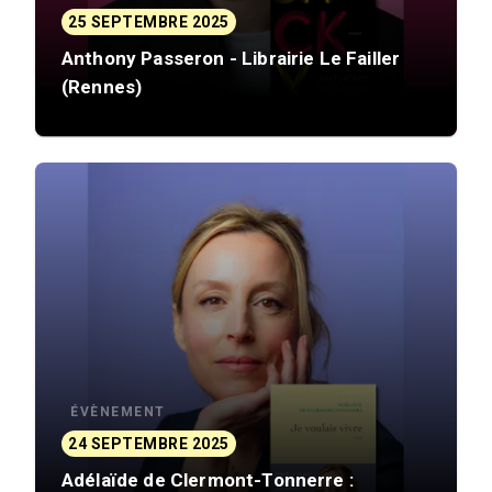
25 SEPTEMBRE 2025
Anthony Passeron - Librairie Le Failler
(Rennes)
ÉVÈNEMENT
24 SEPTEMBRE 2025
Adélaïde de Clermont-Tonnerre :