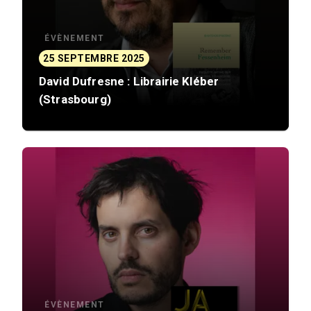
ÉVÈNEMENT
25 SEPTEMBRE 2025
David Dufresne : Librairie Kléber
(Strasbourg)
ÉVÈNEMENT