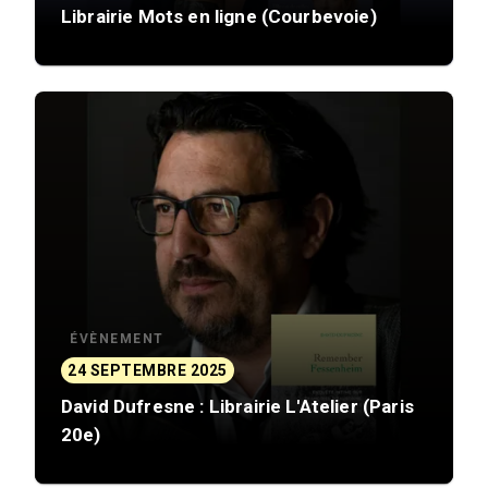
Librairie Mots en ligne (Courbevoie)
ÉVÈNEMENT
24 SEPTEMBRE 2025
David Dufresne : Librairie L'Atelier (Paris
20e)