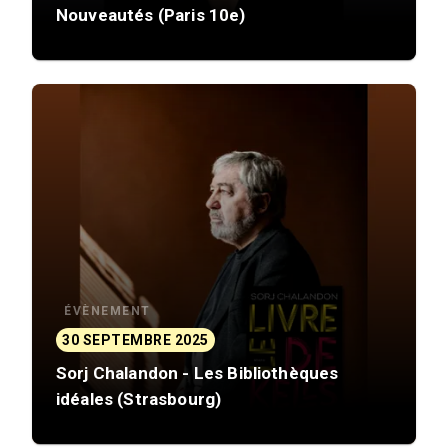
Nouveautés (Paris 10e)
ÉVÈNEMENT
30 SEPTEMBRE 2025
Sorj Chalandon - Les Bibliothèques
idéales (Strasbourg)