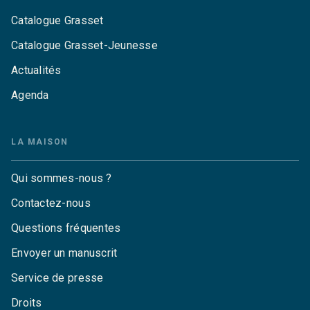
Catalogue Grasset
Catalogue Grasset-Jeunesse
Actualités
Agenda
LA MAISON
Qui sommes-nous ?
Contactez-nous
Questions fréquentes
Envoyer un manuscrit
Service de presse
Droits