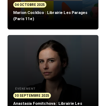
04 OCTOBRE 2025
Marion Cocklico : Librairie Les Parages
(Paris 11e)
ÉVÈNEMENT
30 SEPTEMBRE 2025
Anastasia Fomitchova : Librairie Les