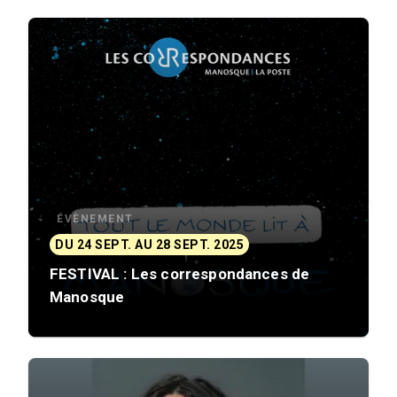
ÉVÈNEMENT
DU 24 SEPT. AU 28 SEPT. 2025
FESTIVAL : Les correspondances de
Manosque