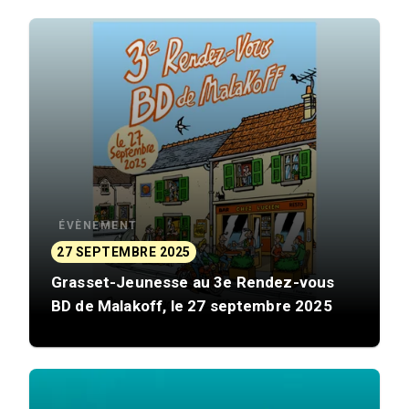
ÉVÈNEMENT
27 SEPTEMBRE 2025
Grasset-Jeunesse au 3e Rendez-vous
BD de Malakoff, le 27 septembre 2025