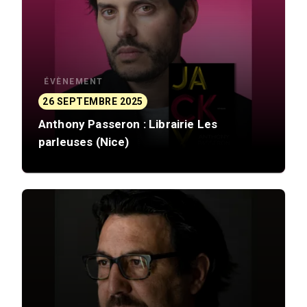
ÉVÈNEMENT
26 SEPTEMBRE 2025
Anthony Passeron : Librairie Les
parleuses (Nice)