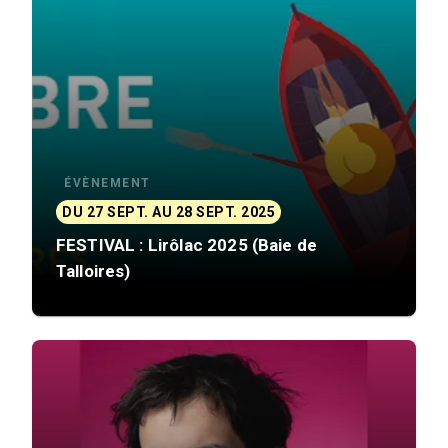
ÉVÈNEMENT
DU 27 SEPT. AU 28 SEPT. 2025
FESTIVAL : Lirôlac 2025 (Baie de
Talloires)