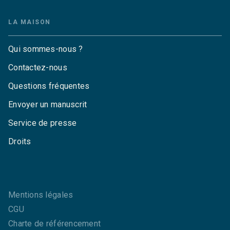
LA MAISON
Qui sommes-nous ?
Contactez-nous
Questions fréquentes
Envoyer un manuscrit
Service de presse
Droits
Mentions légales
CGU
Charte de référencement