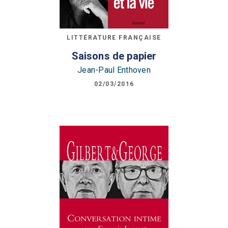
LITTÉRATURE FRANÇAISE
Saisons de papier
Jean-Paul Enthoven
02/03/2016