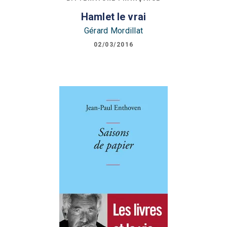
Hamlet le vrai
Gérard Mordillat
02/03/2016