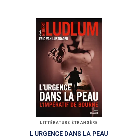
LITTÉRATURE ÉTRANGÈRE
L URGENCE DANS LA PEAU