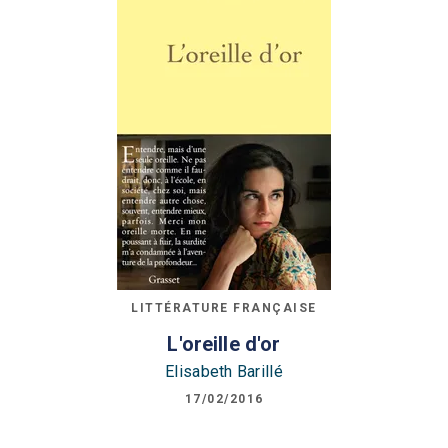
LITTÉRATURE FRANÇAISE
L'oreille d'or
Elisabeth Barillé
17/02/2016