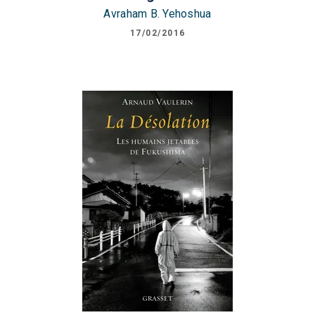
Avraham B. Yehoshua
17/02/2016