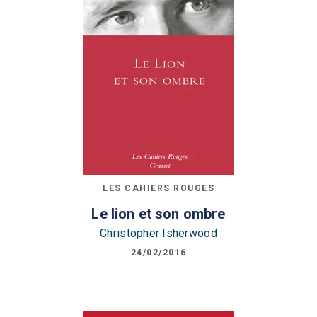
LES CAHIERS ROUGES
Le lion et son ombre
Christopher Isherwood
24/02/2016