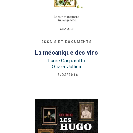
ESSAIS ET DOCUMENTS
La mécanique des vins
Laure Gasparotto
Olivier Jullien
17/02/2016