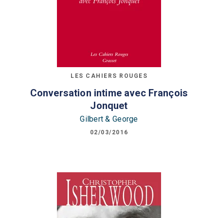
LES CAHIERS ROUGES
Conversation intime avec François
Jonquet
Gilbert & George
02/03/2016