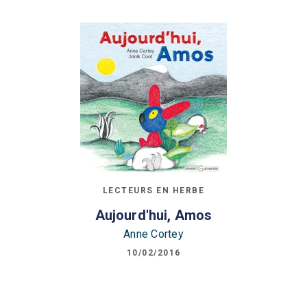
LECTEURS EN HERBE
Aujourd'hui, Amos
Anne Cortey
10/02/2016