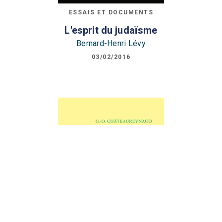
ESSAIS ET DOCUMENTS
L'esprit du judaïsme
Bernard-Henri Lévy
03/02/2016