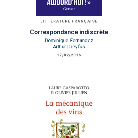
LITTÉRATURE FRANÇAISE
Correspondance indiscrète
Dominique Fernandez
Arthur Dreyfus
17/02/2016