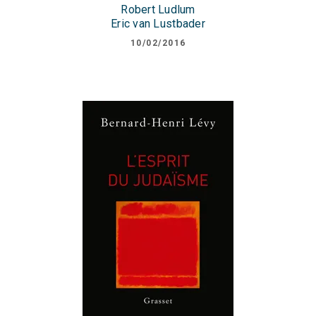
Robert Ludlum
Eric van Lustbader
10/02/2016