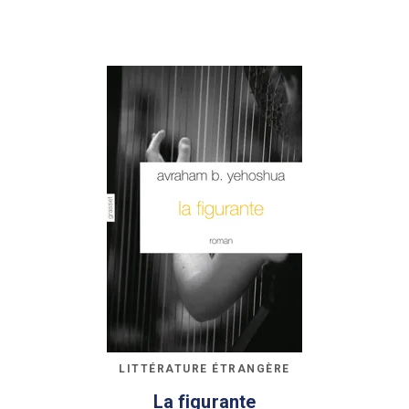
LITTÉRATURE ÉTRANGÈRE
La figurante