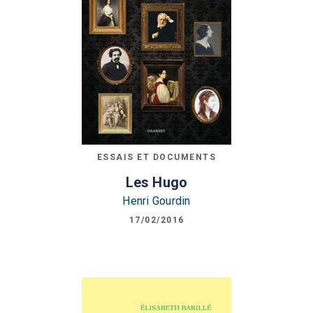
ESSAIS ET DOCUMENTS
Les Hugo
Henri Gourdin
17/02/2016