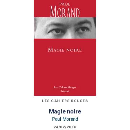
LES CAHIERS ROUGES
Magie noire
Paul Morand
24/02/2016