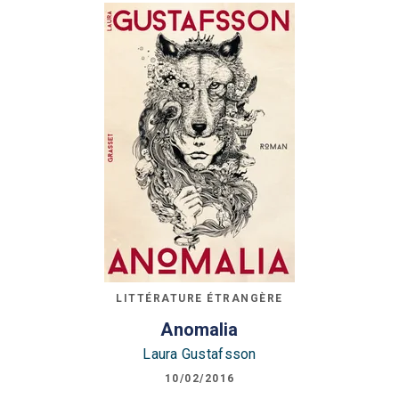
LITTÉRATURE ÉTRANGÈRE
Anomalia
Laura Gustafsson
10/02/2016