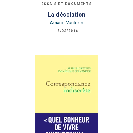
ESSAIS ET DOCUMENTS
La désolation
Arnaud Vaulerin
17/02/2016