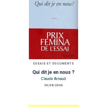
ESSAIS ET DOCUMENTS
Qui dit je en nous ?
Claude Arnaud
30/08/2006