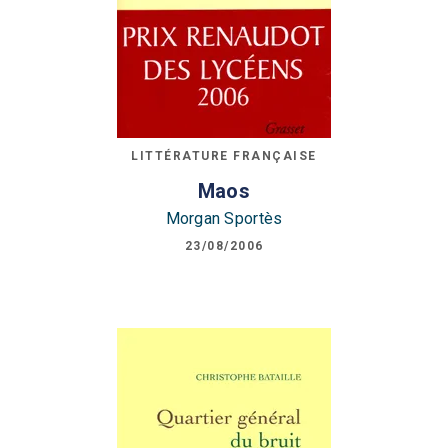
LITTÉRATURE FRANÇAISE
Maos
Morgan Sportès
23/08/2006