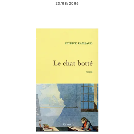
23/08/2006