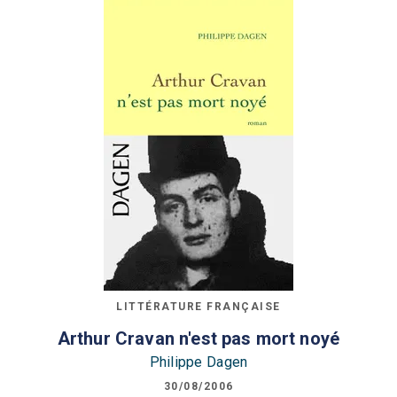
LITTÉRATURE FRANÇAISE
Arthur Cravan n'est pas mort noyé
Philippe Dagen
30/08/2006