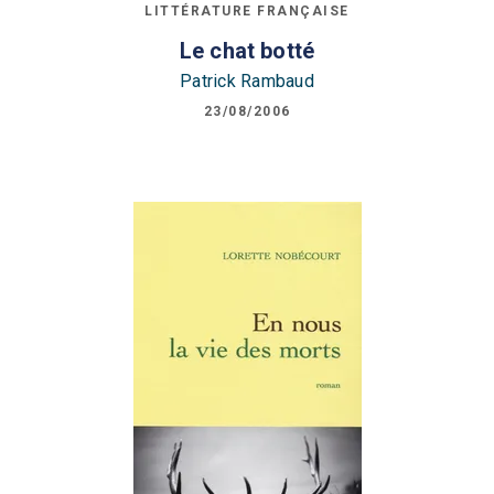
LITTÉRATURE FRANÇAISE
Le chat botté
Patrick Rambaud
23/08/2006