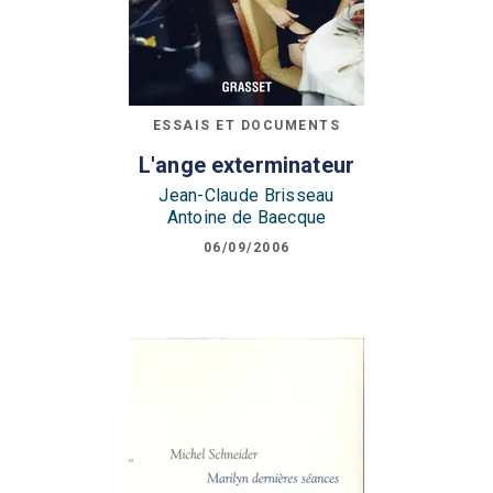
ESSAIS ET DOCUMENTS
L'ange exterminateur
Jean-Claude Brisseau
Antoine de Baecque
06/09/2006