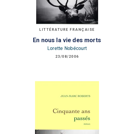
LITTÉRATURE FRANÇAISE
En nous la vie des morts
Lorette Nobécourt
23/08/2006