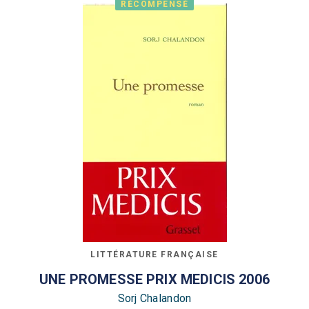
RÉCOMPENSÉ
LITTÉRATURE FRANÇAISE
UNE PROMESSE PRIX MEDICIS 2006
Sorj Chalandon