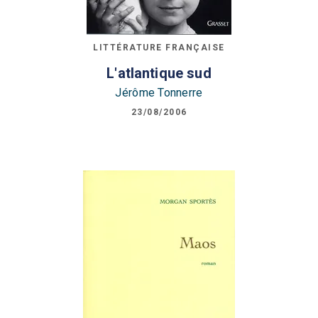
LITTÉRATURE FRANÇAISE
L'atlantique sud
Jérôme Tonnerre
23/08/2006