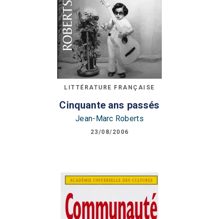
LITTÉRATURE FRANÇAISE
Cinquante ans passés
Jean-Marc Roberts
23/08/2006