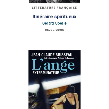
LITTÉRATURE FRANÇAISE
Itinéraire spiritueux
Gérard Oberlé
06/09/2006