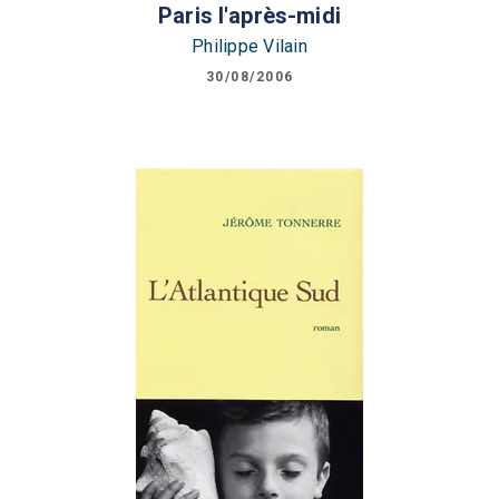
Paris l'après-midi
Philippe Vilain
30/08/2006