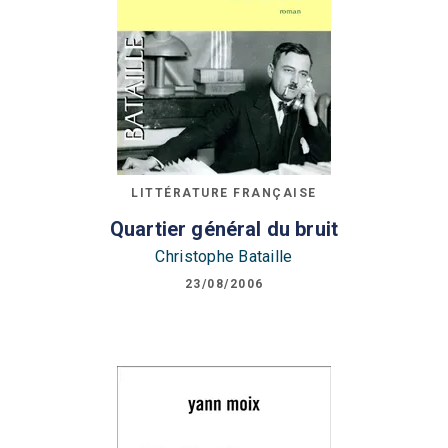
LITTÉRATURE FRANÇAISE
Quartier général du bruit
Christophe Bataille
23/08/2006