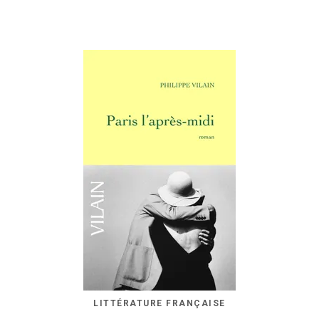
LITTÉRATURE FRANÇAISE