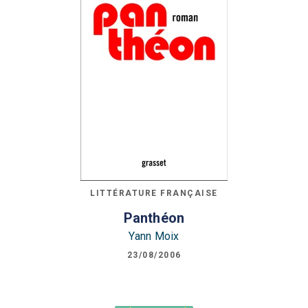
LITTÉRATURE FRANÇAISE
Panthéon
Yann Moix
23/08/2006