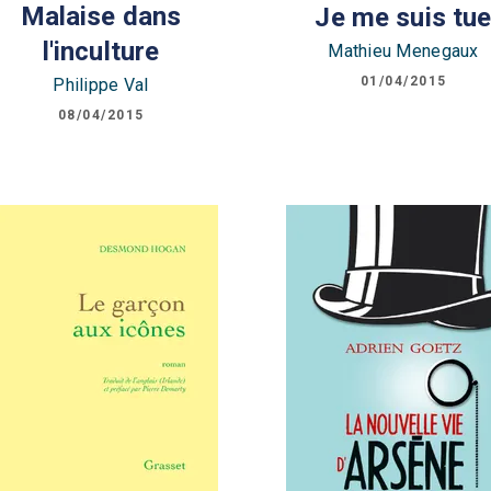
Malaise dans
Je me suis tu
l'inculture
Mathieu Menegaux
01/04/2015
Philippe Val
08/04/2015