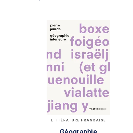
LITTÉRATURE FRANÇAISE
Géographie