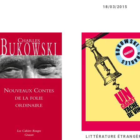
18/03/2015
LITTÉRATURE ÉTRANGÈ