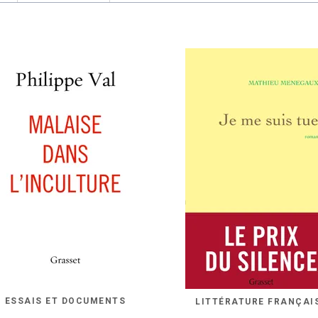
ESSAIS ET DOCUMENTS
LITTÉRATURE FRANÇAI