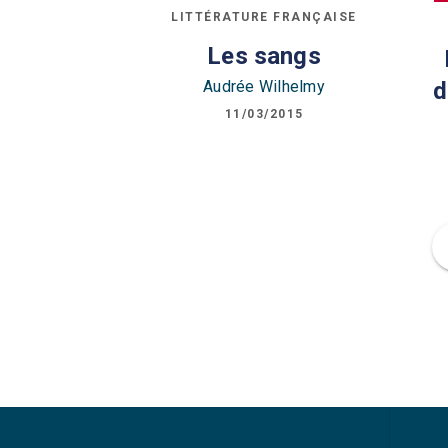
LITTÉRATURE FRANÇAISE
Les sangs
Audrée Wilhelmy
d
11/03/2015
f