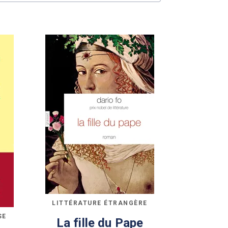
LITTÉRATURE ÉTRANGÈRE
SE
La fille du Pape