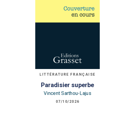
LITTÉRATURE FRANÇAISE
Paradisier superbe
Vincent Sarthou-Lajus
07/10/2026