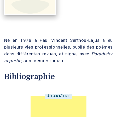
Né en 1978 à Pau, Vincent Sarthou-Lajus a eu
plusieurs vies professionnelles, publié des poèmes
dans différentes revues, et signe, avec
Paradisier
superbe
, son premier roman.
Bibliographie
À PARAÎTRE