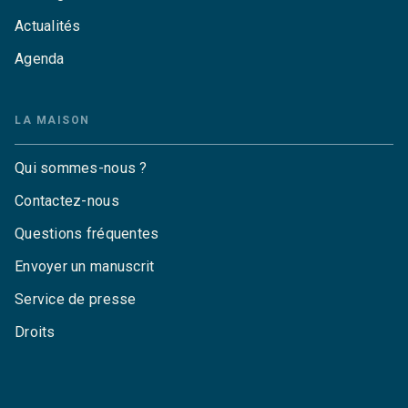
Actualités
Agenda
LA MAISON
Qui sommes-nous ?
Contactez-nous
Questions fréquentes
Envoyer un manuscrit
Service de presse
Droits