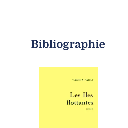
Bibliographie