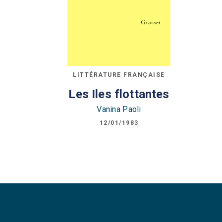
LITTÉRATURE FRANÇAISE
Les Iles flottantes
Vanina Paoli
12/01/1983