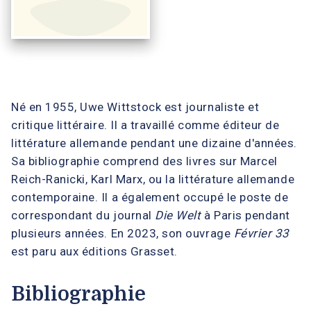
Né en 1955, Uwe Wittstock est journaliste et
critique littéraire. Il a travaillé comme éditeur de
littérature allemande pendant une dizaine d'années.
Sa bibliographie comprend des livres sur Marcel
Reich-Ranicki, Karl Marx, ou la littérature allemande
contemporaine. Il a également occupé le poste de
correspondant du journal
Die Welt
à Paris pendant
plusieurs années. En 2023, son ouvrage
Février 33
est paru aux éditions Grasset.
Bibliographie