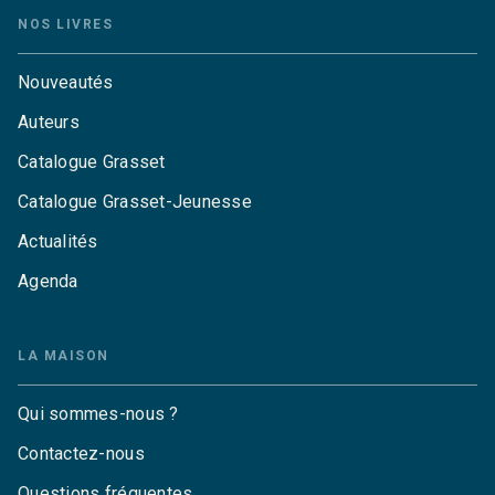
NOS LIVRES
Nouveautés
Auteurs
Catalogue Grasset
Catalogue Grasset-Jeunesse
Actualités
Agenda
LA MAISON
Qui sommes-nous ?
Contactez-nous
Questions fréquentes