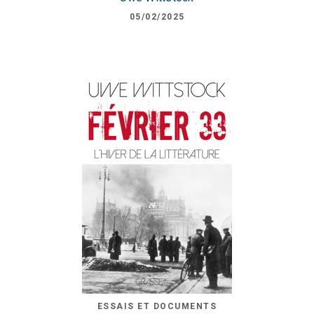
05/02/2025
ESSAIS ET DOCUMENTS