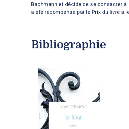
Bachmann et décide de se consacrer à l
a été récompensé par le Prix du livre a
Bibliographie