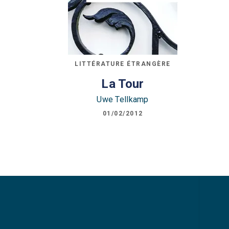
LITTÉRATURE ÉTRANGÈRE
La Tour
Uwe Tellkamp
01/02/2012