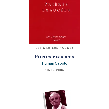
LES CAHIERS ROUGES
Prières exaucées
Truman Capote
13/09/2006