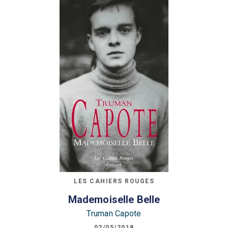
LES CAHIERS ROUGES
Mademoiselle Belle
Truman Capote
02/05/2018