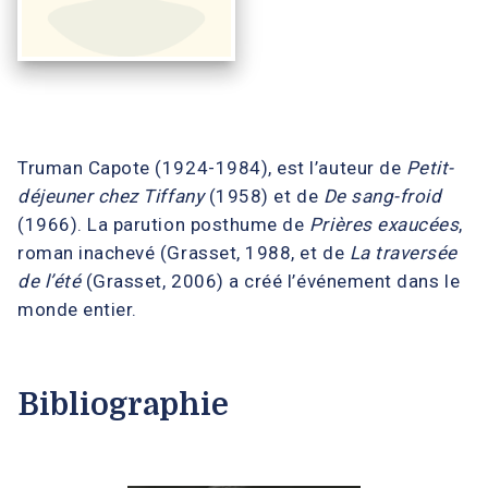
Truman Capote (1924-1984), est l’auteur de
Petit-
déjeuner chez Tiffany
(1958) et de
De sang-froid
(1966). La parution posthume de
Prières exaucées
,
roman inachevé (Grasset, 1988, et de
La traversée
de l’été
(Grasset, 2006) a créé l’événement dans le
monde entier.
Bibliographie