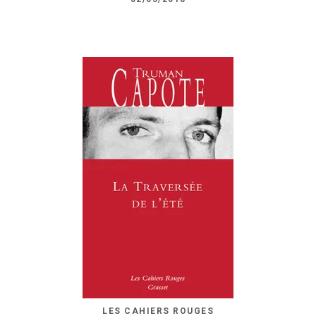
LES CAHIERS ROUGES