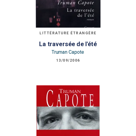
LITTÉRATURE ÉTRANGÈRE
La traversée de l'été
Truman Capote
13/09/2006