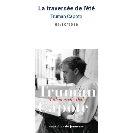
La traversée de l'été
Truman Capote
05/10/2016