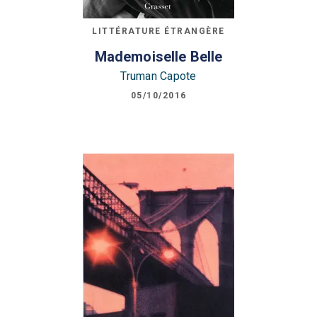
LITTÉRATURE ÉTRANGÈRE
Mademoiselle Belle
Truman Capote
05/10/2016