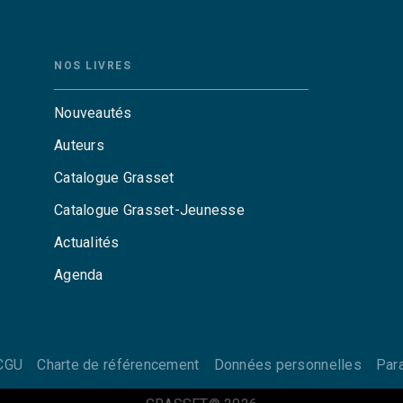
NOS LIVRES
Nouveautés
Auteurs
Catalogue Grasset
Catalogue Grasset-Jeunesse
Actualités
Agenda
CGU
Charte de référencement
Données personnelles
Par