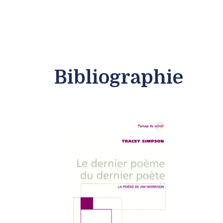
Bibliographie