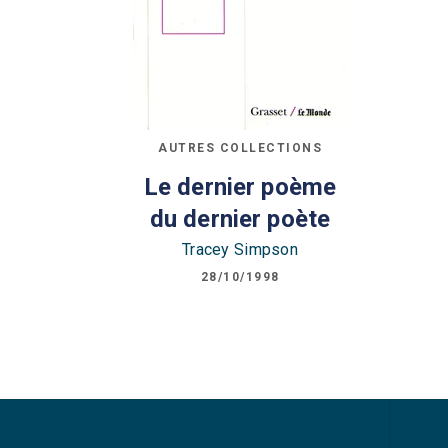
AUTRES COLLECTIONS
Le dernier poème
du dernier poète
Tracey Simpson
28/10/1998