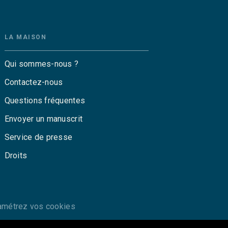
LA MAISON
Qui sommes-nous ?
Contactez-nous
Questions fréquentes
Envoyer un manuscrit
Service de presse
Droits
amétrez vos cookies