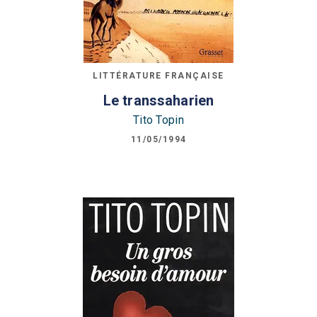
LITTÉRATURE FRANÇAISE
Le transsaharien
Tito Topin
11/05/1994