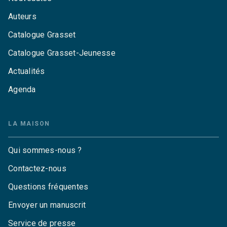
Auteurs
Catalogue Grasset
Catalogue Grasset-Jeunesse
Actualités
Agenda
LA MAISON
Qui sommes-nous ?
Contactez-nous
Questions fréquentes
Envoyer un manuscrit
Service de presse