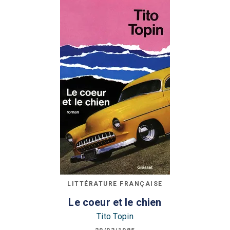
LITTÉRATURE FRANÇAISE
Le coeur et le chien
Tito Topin