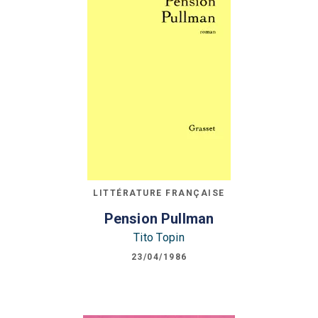
LITTÉRATURE FRANÇAISE
Pension Pullman
Tito Topin
23/04/1986