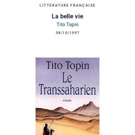
LITTÉRATURE FRANÇAISE
La belle vie
Tito Topin
08/10/1997