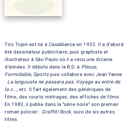
Tito Topin est né à Casablanca en 1932. Il a d'abord
été dessinateur publicitaire, puis graphiste et
illustrateur à São Paulo où il a vécu une dizaine
d'années. Il débute dans la B.D. à
Plexus,
Formidable, Sports
puis collabore avec Jean Yanne
:
La langouste ne passera pas, Voyage au entre de
la c...
, etc. Il fait également des génériques de
films, des courts métrages, des affiches de films.
En 1982, il publie dans la "série noire" son premier
roman policier :
Graffiti Rock
, suivi de six autres
titres.