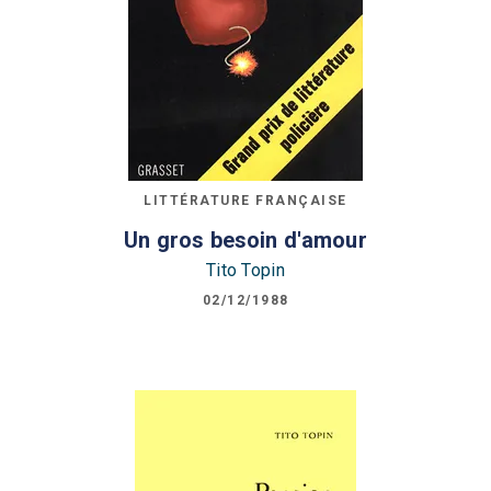
LITTÉRATURE FRANÇAISE
Un gros besoin d'amour
Tito Topin
02/12/1988