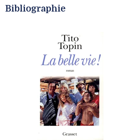
Bibliographie