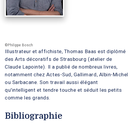
©Philippe Bosch
Illustrateur et affichiste, Thomas Baas est diplômé
des Arts décoratifs de Strasbourg (atelier de
Claude Lapointe). Il a publié de nombreux livres,
notamment chez Actes-Sud, Gallimard, Albin-Michel
ou Sarbacane. Son travail aussi élégant
qu'intelligent et tendre touche et séduit les petits
comme les grands.
Bibliographie