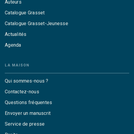
Auteurs
Catalogue Grasset
Catalogue Grasset-Jeunesse
Actualités
Agenda
LA MAISON
Qui sommes-nous ?
Contactez-nous
Questions fréquentes
Envoyer un manuscrit
Service de presse