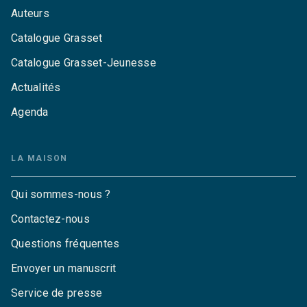
Auteurs
Catalogue Grasset
Catalogue Grasset-Jeunesse
Actualités
Agenda
LA MAISON
Qui sommes-nous ?
Contactez-nous
Questions fréquentes
Envoyer un manuscrit
Service de presse