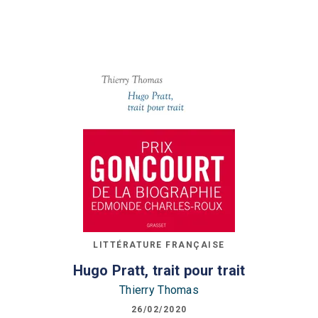
LITTÉRATURE FRANÇAISE
Hugo Pratt, trait pour trait
Thierry Thomas
26/02/2020