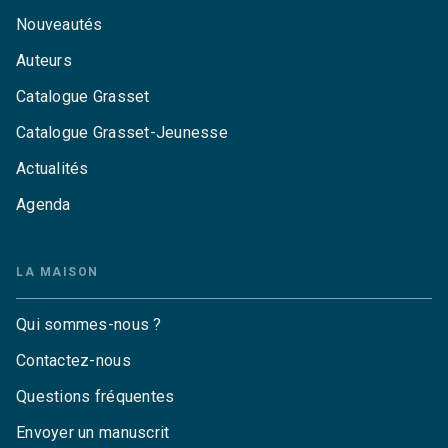
Nouveautés
Auteurs
Catalogue Grasset
Catalogue Grasset-Jeunesse
Actualités
Agenda
LA MAISON
Qui sommes-nous ?
Contactez-nous
Questions fréquentes
Envoyer un manuscrit