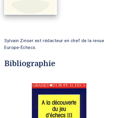
Sylvain Zinser est rédacteur en chef de la revue
Europe-Échecs.
Bibliographie