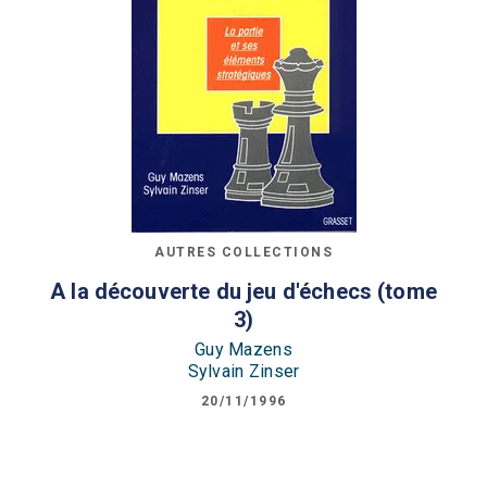
AUTRES COLLECTIONS
A la découverte du jeu d'échecs (tome
3)
Guy Mazens
Sylvain Zinser
20/11/1996