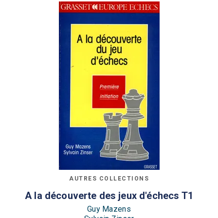
AUTRES COLLECTIONS
A la découverte des jeux d'échecs T1
Guy Mazens