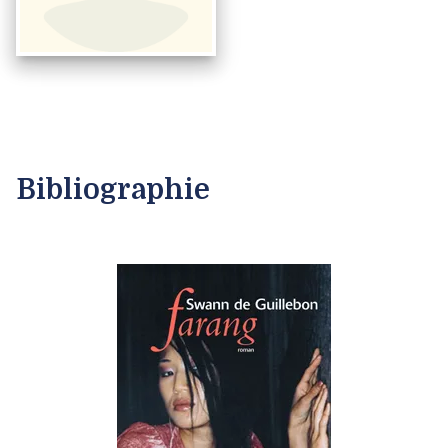
Bibliographie