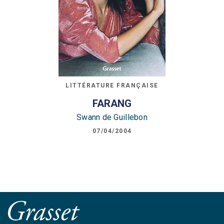
LITTÉRATURE FRANÇAISE
FARANG
Swann de Guillebon
07/04/2004