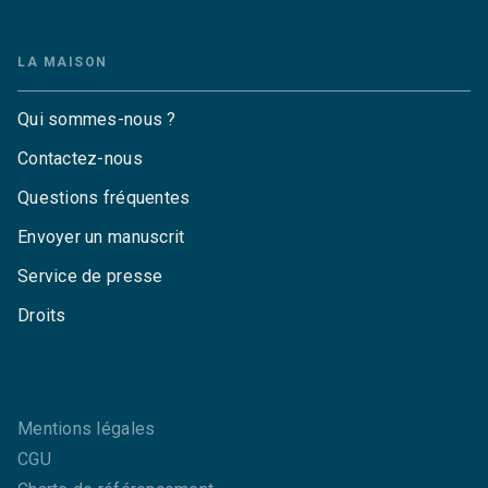
LA MAISON
Qui sommes-nous ?
Contactez-nous
Questions fréquentes
Envoyer un manuscrit
Service de presse
Droits
Mentions légales
CGU