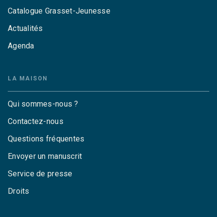
Catalogue Grasset-Jeunesse
Actualités
Agenda
LA MAISON
Qui sommes-nous ?
Contactez-nous
Questions fréquentes
Envoyer un manuscrit
Service de presse
Droits