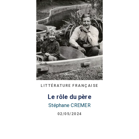
LITTÉRATURE FRANÇAISE
Le rôle du père
Stéphane CREMER
02/05/2024