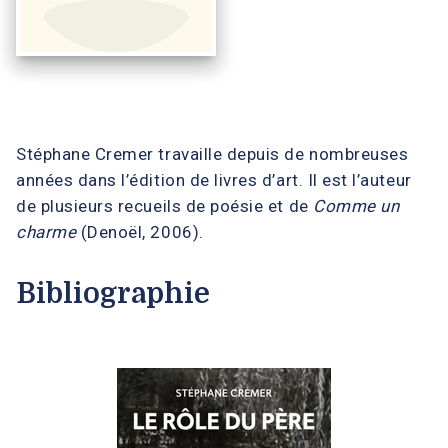
Stéphane Cremer travaille depuis de nombreuses
années dans l’édition de livres d’art. Il est l’auteur
de plusieurs recueils de poésie et de
Comme un
charme
(Denoël, 2006).
Bibliographie