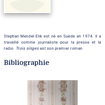
Stephan Mendel-Enk est né en Suède en 1974. Il a
travaillé comme journaliste pour la presse et la
radio.
Trois singes
est son premier roman.
Bibliographie