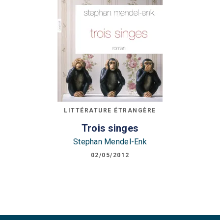
LITTÉRATURE ÉTRANGÈRE
Trois singes
Stephan Mendel-Enk
02/05/2012