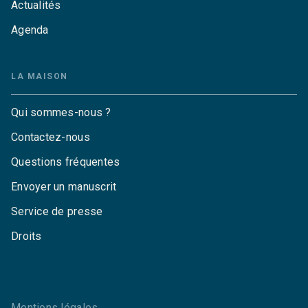
Actualités
Agenda
LA MAISON
Qui sommes-nous ?
Contactez-nous
Questions fréquentes
Envoyer un manuscrit
Service de presse
Droits
Mentions légales