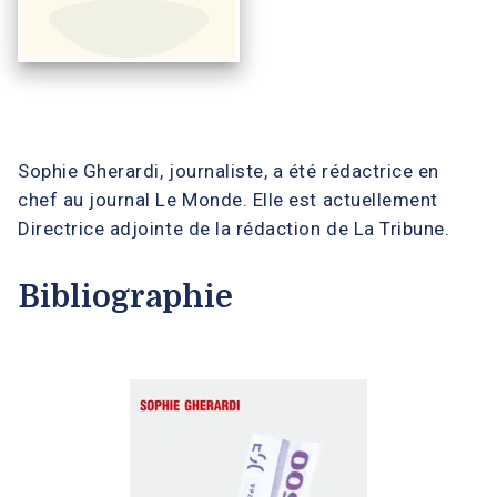
Sophie Gherardi, journaliste, a été rédactrice en
chef au journal Le Monde. Elle est actuellement
Directrice adjointe de la rédaction de La Tribune.
Bibliographie