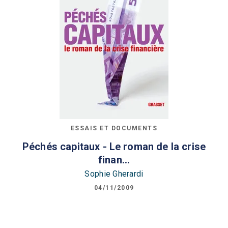
ESSAIS ET DOCUMENTS
Péchés capitaux - Le roman de la crise
finan…
Sophie Gherardi
04/11/2009