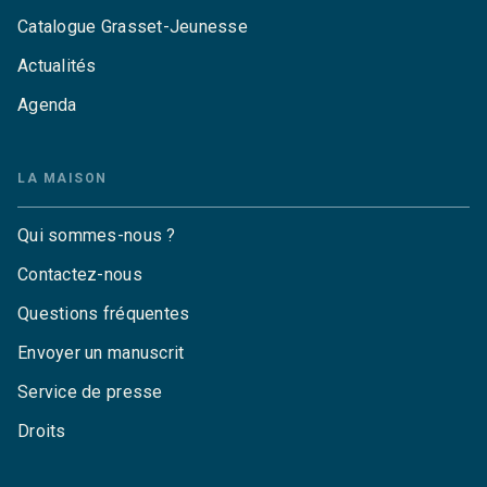
Catalogue Grasset-Jeunesse
Actualités
Agenda
LA MAISON
Qui sommes-nous ?
Contactez-nous
Questions fréquentes
Envoyer un manuscrit
Service de presse
Droits