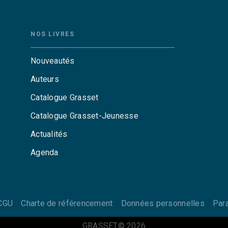
NOS LIVRES
Nouveautés
Auteurs
Catalogue Grasset
Catalogue Grasset-Jeunesse
Actualités
Agenda
CGU
Charte de référencement
Données personnelles
Par
GRASSET© 2026