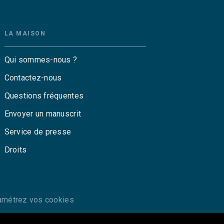
LA MAISON
Qui sommes-nous ?
Contactez-nous
Questions fréquentes
Envoyer un manuscrit
Service de presse
Droits
amétrez vos cookies