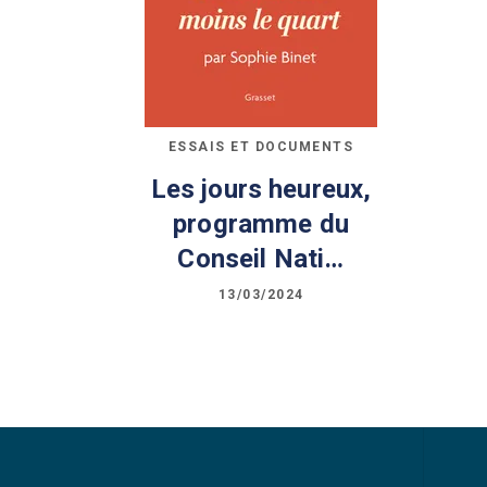
ESSAIS ET DOCUMENTS
Les jours heureux,
programme du
Conseil Nati…
13/03/2024