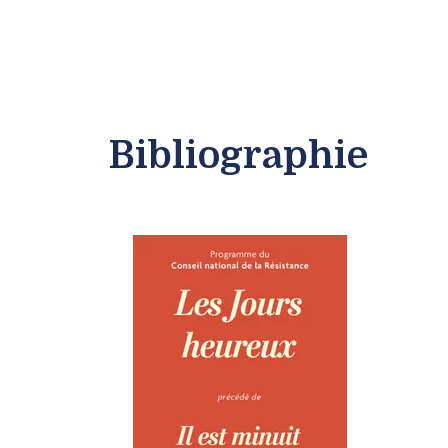
Bibliographie