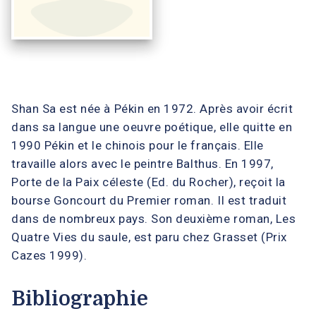
Shan Sa est née à Pékin en 1972. Après avoir écrit
dans sa langue une oeuvre poétique, elle quitte en
1990 Pékin et le chinois pour le français. Elle
travaille alors avec le peintre Balthus. En 1997,
Porte de la Paix céleste (Ed. du Rocher), reçoit la
bourse Goncourt du Premier roman. Il est traduit
dans de nombreux pays. Son deuxième roman, Les
Quatre Vies du saule, est paru chez Grasset (Prix
Cazes 1999).
Bibliographie