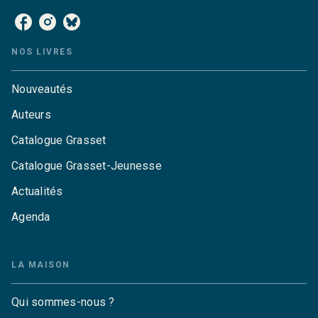
NOS LIVRES
Nouveautés
Auteurs
Catalogue Grasset
Catalogue Grasset-Jeunesse
Actualités
Agenda
LA MAISON
Qui sommes-nous ?