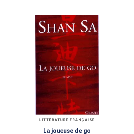
LITTÉRATURE FRANÇAISE
La joueuse de go