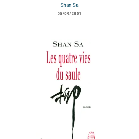
Shan Sa
05/09/2001