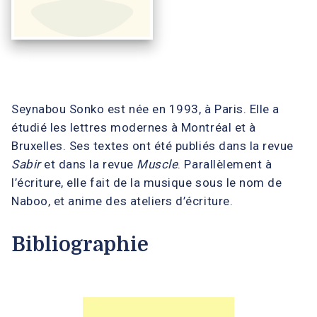
Seynabou Sonko est née en 1993, à Paris. Elle a
étudié les lettres modernes à Montréal et à
Bruxelles. Ses textes ont été publiés dans la revue
Sabir
et dans la revue
Muscle
. Parallèlement à
l’écriture, elle fait de la musique sous le nom de
Naboo, et anime des ateliers d’écriture.
Bibliographie