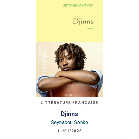
LITTÉRATURE FRANÇAISE
Djinns
Seynabou Sonko
11/01/2023