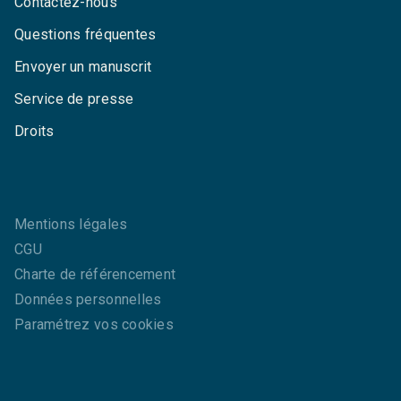
Contactez-nous
Questions fréquentes
Envoyer un manuscrit
Service de presse
Droits
Mentions légales
CGU
Charte de référencement
Données personnelles
Paramétrez vos cookies