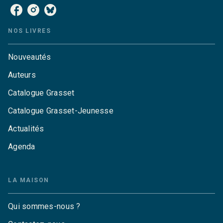
NOS LIVRES
Nouveautés
Auteurs
Catalogue Grasset
Catalogue Grasset-Jeunesse
Actualités
Agenda
LA MAISON
Qui sommes-nous ?