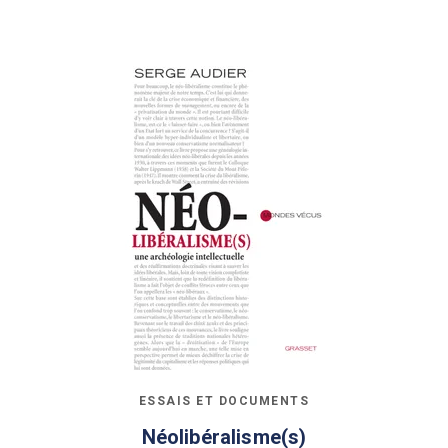
ESSAIS ET DOCUMENTS
Néolibéralisme(s)