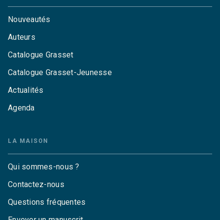
Nouveautés
Auteurs
Catalogue Grasset
Catalogue Grasset-Jeunesse
Actualités
Agenda
LA MAISON
Qui sommes-nous ?
Contactez-nous
Questions fréquentes
Envoyer un manuscrit