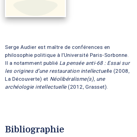
Serge Audier est maître de conférences en
philosophie politique à l’Université Paris-Sorbonne.
Il a notamment publié
La pensée anti-68 : Essai sur
les origines d’une restauration intellectuel
le (2008,
La Découverte) et
Néolibéralisme(s), une
archéologie intellectuelle
(2012, Grasset).
Bibliographie