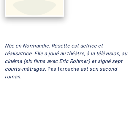
Née en Normandie, Rosette est actrice et
réalisatrice. Elle a joué au théâtre, à la télévision, au
cinéma (six films avec Eric Rohmer) et signé sept
courts-métrages.
Pas farouche
est son second
roman.