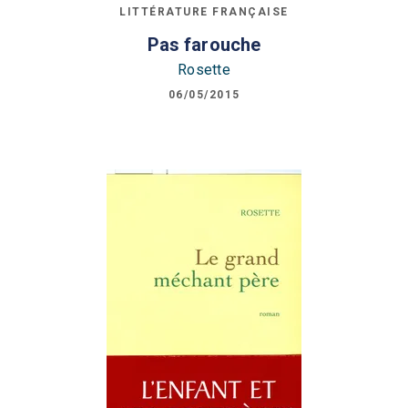
LITTÉRATURE FRANÇAISE
Pas farouche
Rosette
06/05/2015