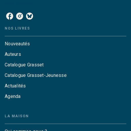
NOS RÉSEAUX
NOS LIVRES
Nouveautés
Auteurs
Catalogue Grasset
Catalogue Grasset-Jeunesse
Actualités
Agenda
LA MAISON