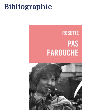
Bibliographie