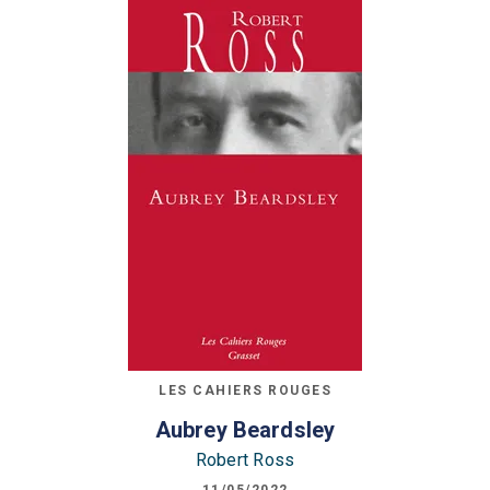
LES CAHIERS ROUGES
Aubrey Beardsley
Robert Ross
11/05/2022