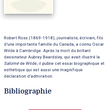
Robert Ross (1869-1918), journaliste, écrivain, fils
d’une importante famille du Canada, a connu Oscar
Wilde à Cambridge. Après la mort du brillant
dessinateur Aubrey Beardsley, qui avait illustré la
Salomé
de Wilde, il publie cet essai biographique et
esthétique qui est aussi une magnifique
déclaration d’admiration.
Bibliographie