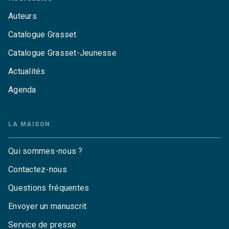
Auteurs
Catalogue Grasset
Catalogue Grasset-Jeunesse
Actualités
Agenda
LA MAISON
Qui sommes-nous ?
Contactez-nous
Questions fréquentes
Envoyer un manuscrit
Service de presse