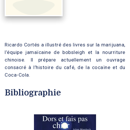
Ricardo Cortés a illustré des livres sur la marijuana,
l’équipe jamaïcaine de bobsleigh et la nourriture
chinoise. Il prépare actuellement un ouvrage
consacré à l’histoire du café, de la cocaïne et du
Coca-Cola.
Bibliographie