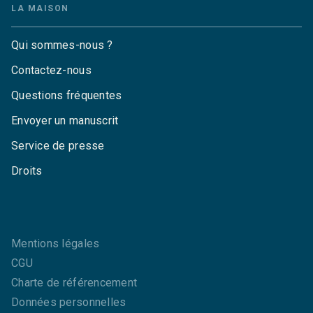
LA MAISON
Qui sommes-nous ?
Contactez-nous
Questions fréquentes
Envoyer un manuscrit
Service de presse
Droits
Mentions légales
CGU
Charte de référencement
Données personnelles