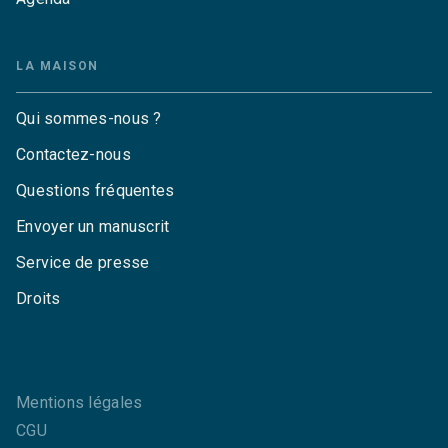
LA MAISON
Qui sommes-nous ?
Contactez-nous
Questions fréquentes
Envoyer un manuscrit
Service de presse
Droits
Mentions légales
CGU