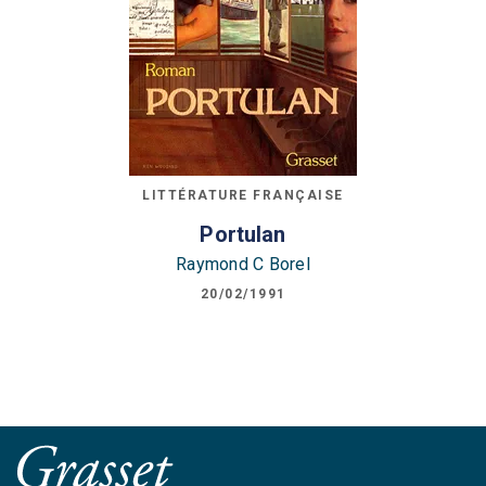
LITTÉRATURE FRANÇAISE
Portulan
Raymond C Borel
20/02/1991