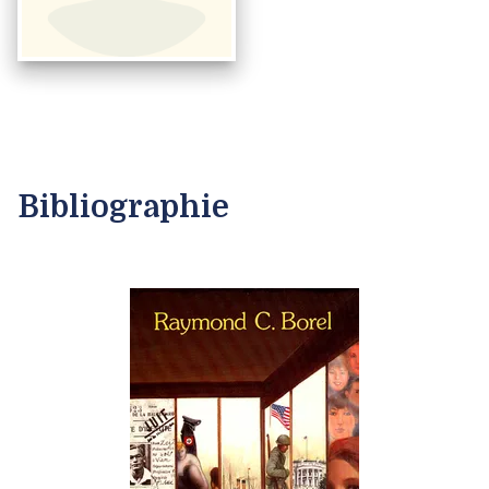
Bibliographie