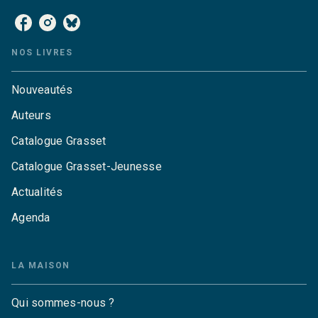
NOS LIVRES
Nouveautés
Auteurs
Catalogue Grasset
Catalogue Grasset-Jeunesse
Actualités
Agenda
LA MAISON
Qui sommes-nous ?