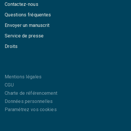
Contactez-nous
Questions fréquentes
Envoyer un manuscrit
Service de presse
Droits
Mentions légales
CGU
Charte de référencement
Données personnelles
Paramétrez vos cookies