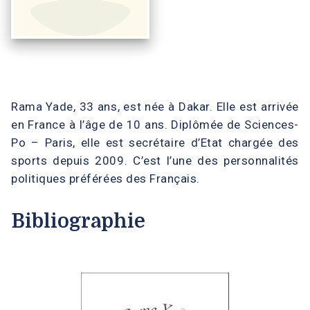
Rama Yade, 33 ans, est née à Dakar. Elle est arrivée
en France à l’âge de 10 ans. Diplômée de Sciences-
Po – Paris, elle est secrétaire d’Etat chargée des
sports depuis 2009. C’est l’une des personnalités
politiques préférées des Français.
Bibliographie