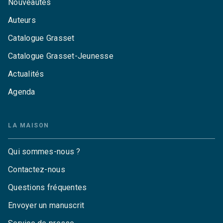
Nouveautés
Auteurs
Catalogue Grasset
Catalogue Grasset-Jeunesse
Actualités
Agenda
LA MAISON
Qui sommes-nous ?
Contactez-nous
Questions fréquentes
Envoyer un manuscrit