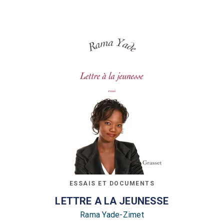
ESSAIS ET DOCUMENTS
LETTRE A LA JEUNESSE
Rama Yade-Zimet