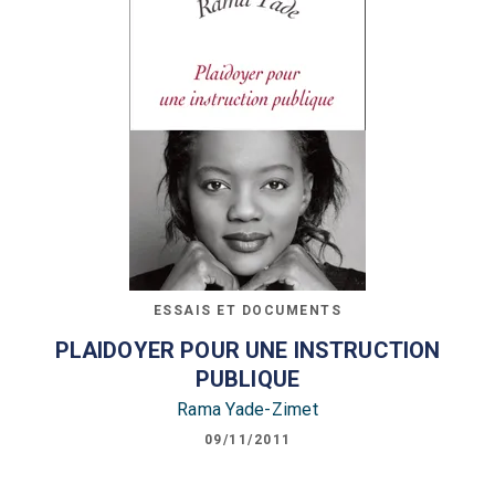
ESSAIS ET DOCUMENTS
PLAIDOYER POUR UNE INSTRUCTION
PUBLIQUE
Rama Yade-Zimet
09/11/2011