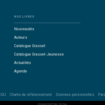
NOS LIVRES
Nouveautés
Auteurs
Catalogue Grasset
Catalogue Grasset-Jeunesse
Actualités
Agenda
CGU
Charte de référencement
Données personnelles
Par
GRASSET© 2026