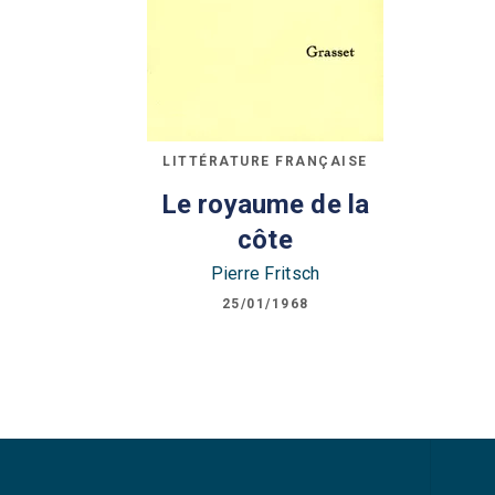
LITTÉRATURE FRANÇAISE
Le royaume de la
côte
Pierre Fritsch
25/01/1968