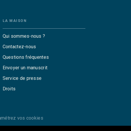
LA MAISON
Qui sommes-nous ?
Contactez-nous
Questions fréquentes
Envoyer un manuscrit
Service de presse
Droits
amétrez vos cookies