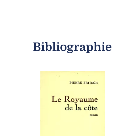
Bibliographie