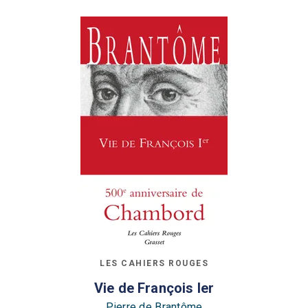
LES CAHIERS ROUGES
Vie de François Ier
Pierre de Brantôme