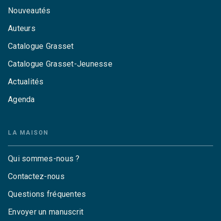
Nouveautés
Auteurs
Catalogue Grasset
Catalogue Grasset-Jeunesse
Actualités
Agenda
LA MAISON
Qui sommes-nous ?
Contactez-nous
Questions fréquentes
Envoyer un manuscrit