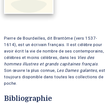
Pierre de Bourdeilles, dit Brantôme (vers 1537-
1614), est un écrivain français. Il est célèbre pour
avoir écrit la vie de nombre de ses contemporains,
célèbres et moins célèbres, dans les
Vies des
hommes illustres et grands capitaines français
.
Son œuvre la plus connue,
Les Dames galantes
, est
toujours disponible dans toutes les collections de
poche.
Bibliographie