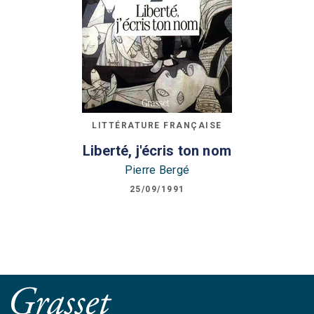
LITTÉRATURE FRANÇAISE
Liberté, j'écris ton nom
Pierre Bergé
25/09/1991