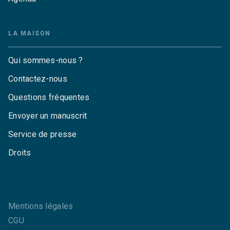
LA MAISON
Qui sommes-nous ?
Contactez-nous
Questions fréquentes
Envoyer un manuscrit
Service de presse
Droits
Mentions légales
CGU