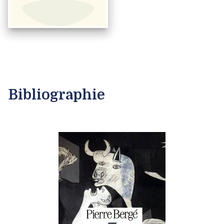
Bibliographie