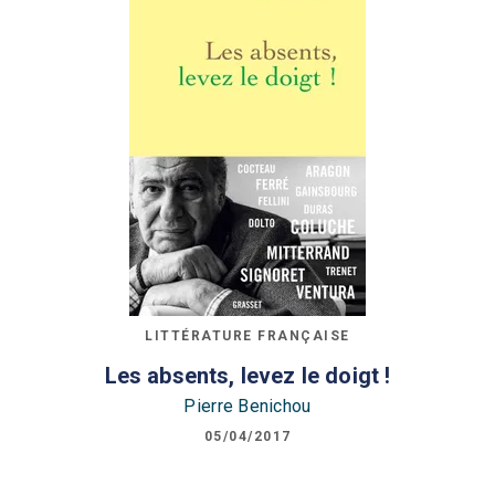
LITTÉRATURE FRANÇAISE
Les absents, levez le doigt !
Pierre Benichou
05/04/2017