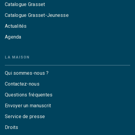
Catalogue Grasset
Catalogue Grasset-Jeunesse
Actualités
Agenda
LA MAISON
Qui sommes-nous ?
Contactez-nous
Questions fréquentes
Envoyer un manuscrit
Service de presse
Droits