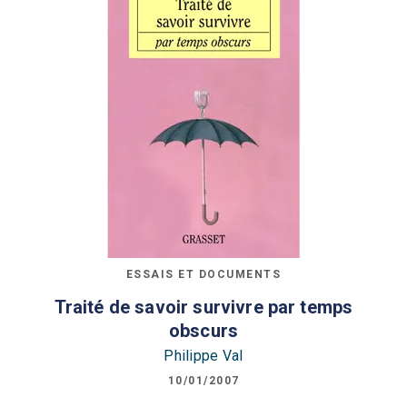
ESSAIS ET DOCUMENTS
Traité de savoir survivre par temps
obscurs
Philippe Val
10/01/2007