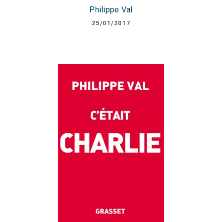
Philippe Val
25/01/2017