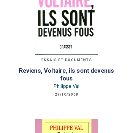
ESSAIS ET DOCUMENTS
Reviens, Voltaire, ils sont devenus
fous
Philippe Val
29/10/2008