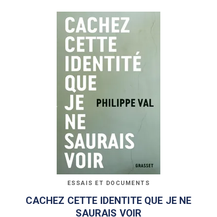
ESSAIS ET DOCUMENTS
CACHEZ CETTE IDENTITE QUE JE NE
SAURAIS VOIR