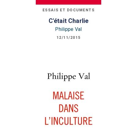
ESSAIS ET DOCUMENTS
C'était Charlie
Philippe Val
12/11/2015