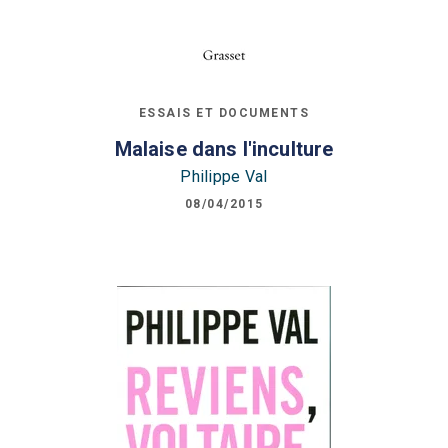
ESSAIS ET DOCUMENTS
Malaise dans l'inculture
Philippe Val
08/04/2015