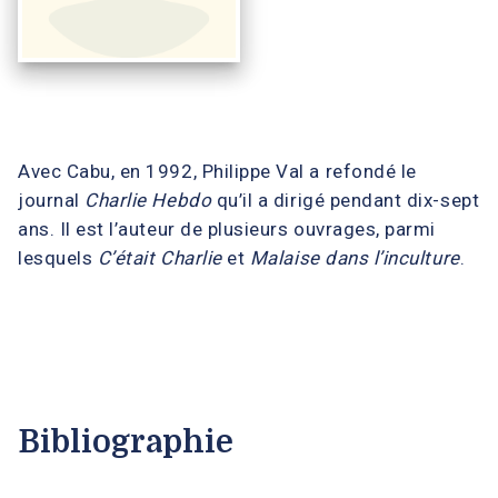
Avec Cabu, en 1992, Philippe Val a refondé le
journal
Charlie Hebdo
qu’il a dirigé pendant dix-sept
ans. Il est l’auteur de plusieurs ouvrages, parmi
lesquels
C’était Charlie
et
Malaise dans l’inculture
.
Bibliographie