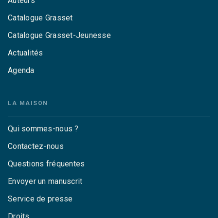
Auteurs
Catalogue Grasset
Catalogue Grasset-Jeunesse
Actualités
Agenda
LA MAISON
Qui sommes-nous ?
Contactez-nous
Questions fréquentes
Envoyer un manuscrit
Service de presse
Droits