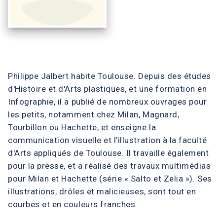
Philippe Jalbert habite Toulouse. Depuis des études
d'Histoire et d'Arts plastiques, et une formation en
Infographie, il a publié de nombreux ouvrages pour
les petits, notamment chez Milan, Magnard,
Tourbillon ou Hachette, et enseigne la
communication visuelle et l'illustration à la faculté
d'Arts appliqués de Toulouse. Il travaille également
pour la presse, et a réalisé des travaux multimédias
pour Milan et Hachette (série « Salto et Zelia »). Ses
illustrations, drôles et malicieuses, sont tout en
courbes et en couleurs franches.