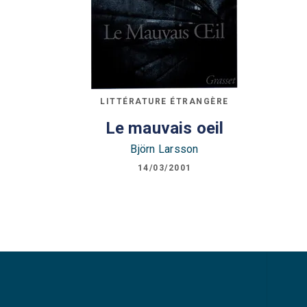
LITTÉRATURE ÉTRANGÈRE
Le mauvais oeil
Björn Larsson
14/03/2001