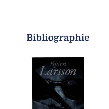
Bibliographie