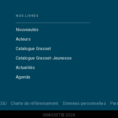
NOS LIVRES
Nouveautés
Auteurs
Catalogue Grasset
Catalogue Grasset-Jeunesse
Actualités
Agenda
CGU
Charte de référencement
Données personnelles
Par
GRASSET© 2026