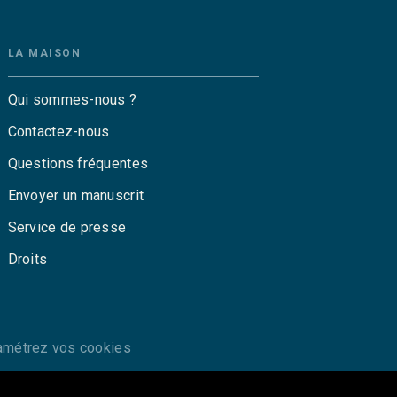
LA MAISON
Qui sommes-nous ?
Contactez-nous
Questions fréquentes
Envoyer un manuscrit
Service de presse
Droits
amétrez vos cookies