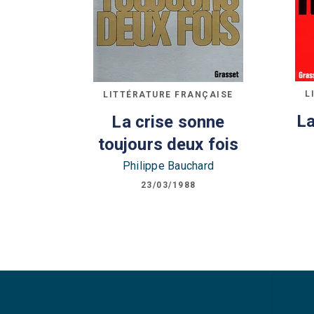
L
LITTÉRATURE FRANÇAISE
La
La crise sonne
toujours deux fois
Philippe Bauchard
23/03/1988