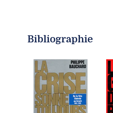
Bibliographie