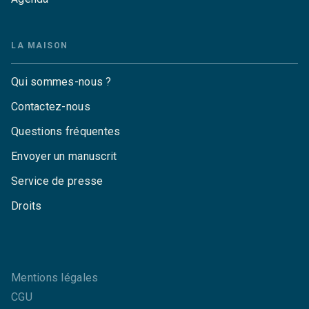
LA MAISON
Qui sommes-nous ?
Contactez-nous
Questions fréquentes
Envoyer un manuscrit
Service de presse
Droits
Mentions légales
CGU