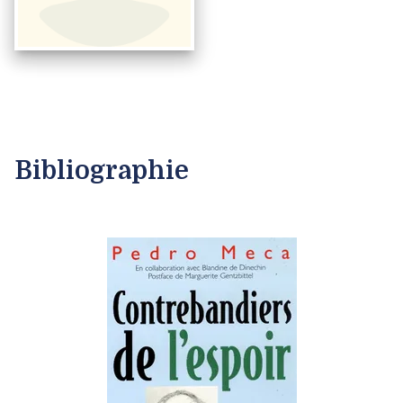
Bibliographie