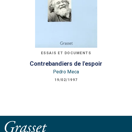
ESSAIS ET DOCUMENTS
Contrebandiers de l'espoir
Pedro Meca
19/02/1997