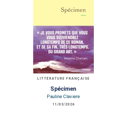
LITTÉRATURE FRANÇAISE
Spécimen
Pauline Claviere
11/03/2026