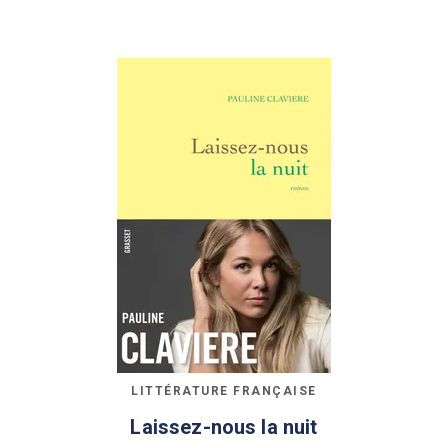
LITTÉRATURE FRANÇAISE
Laissez-nous la nuit