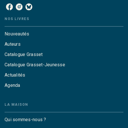
NOS LIVRES
Nouveautés
Auteurs
Catalogue Grasset
Catalogue Grasset-Jeunesse
Actualités
Agenda
LA MAISON
Qui sommes-nous ?