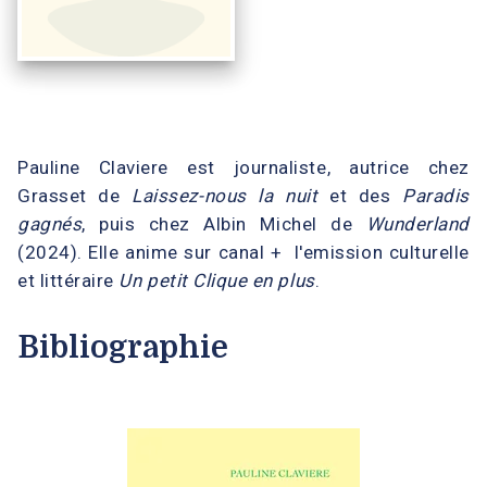
Pauline Claviere est journaliste, autrice chez
Grasset de
Laissez-nous la nuit
et des
Paradis
gagnés
, puis chez Albin Michel de
Wunderland
(2024). Elle anime sur canal + l'emission culturelle
et littéraire
Un petit Clique en plus
.
Bibliographie