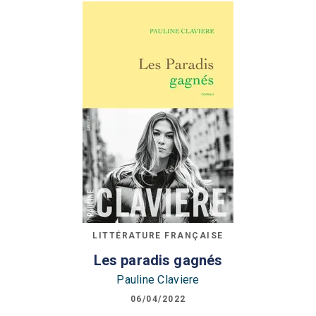
LITTÉRATURE FRANÇAISE
Les paradis gagnés
Pauline Claviere
06/04/2022