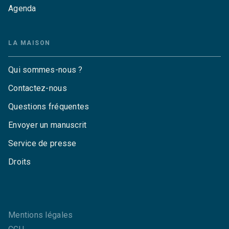
Agenda
LA MAISON
Qui sommes-nous ?
Contactez-nous
Questions fréquentes
Envoyer un manuscrit
Service de presse
Droits
Mentions légales