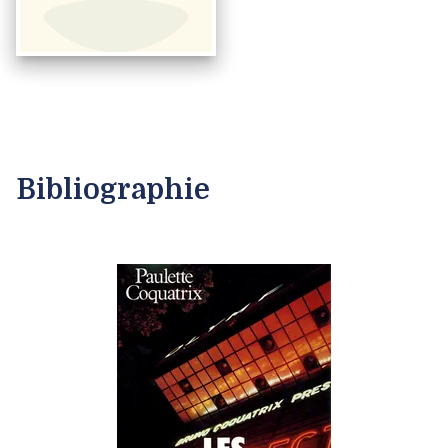
Bibliographie