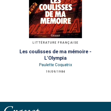
LITTÉRATURE FRANÇAISE
Les coulisses de ma mémoire -
L'Olympia
Paulette Coquatrix
19/09/1984