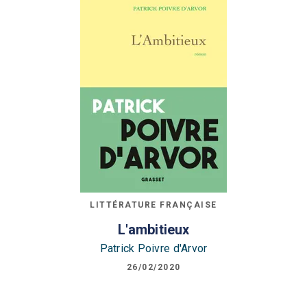
LITTÉRATURE FRANÇAISE
L'ambitieux
Patrick Poivre d'Arvor
26/02/2020