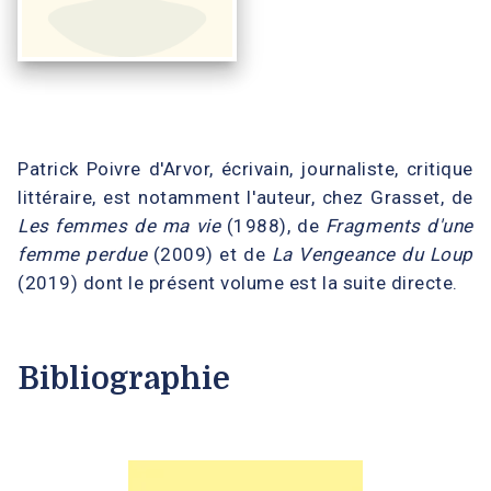
Patrick Poivre d'Arvor, écrivain, journaliste, critique
littéraire, est notamment l'auteur, chez Grasset, de
Les femmes de ma vie
(1988), de
Fragments d'une
femme perdue
(2009) et de
La Vengeance du Loup
(2019) dont le présent volume est la suite directe.
Bibliographie