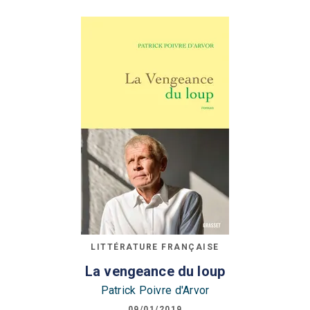
LITTÉRATURE FRANÇAISE
La vengeance du loup
Patrick Poivre d'Arvor
09/01/2019