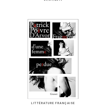
LITTÉRATURE FRANÇAISE