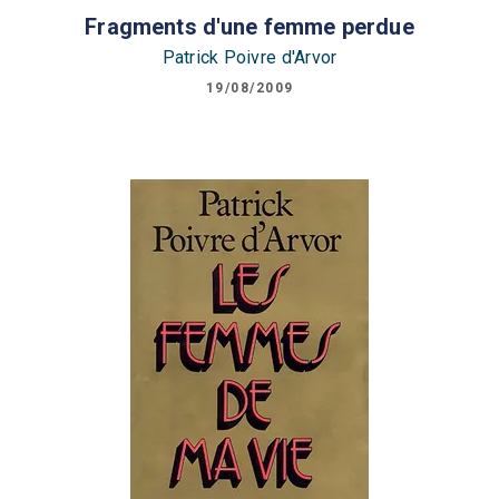
Fragments d'une femme perdue
Patrick Poivre d'Arvor
19/08/2009