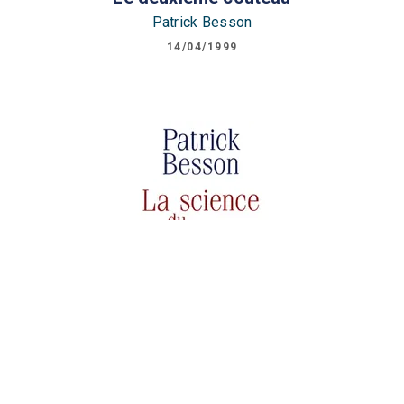
Patrick Besson
14/04/1999