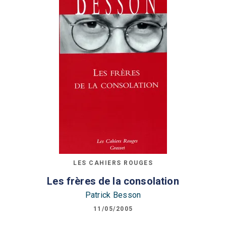
LES CAHIERS ROUGES
Les frères de la consolation
Patrick Besson
11/05/2005