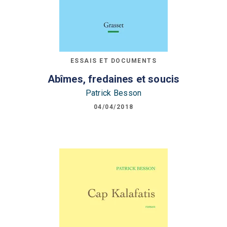
ESSAIS ET DOCUMENTS
Abîmes, fredaines et soucis
Patrick Besson
04/04/2018