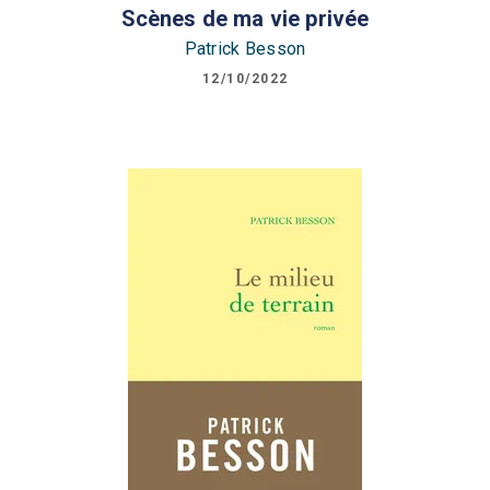
Scènes de ma vie privée
Patrick Besson
12/10/2022