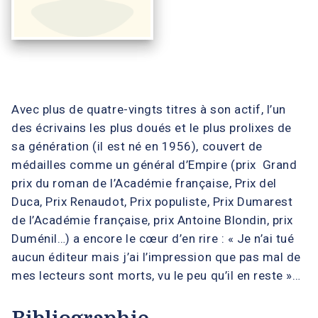
Avec plus de quatre-vingts titres à son actif, l’un
des écrivains les plus doués et le plus prolixes de
sa génération (il est né en 1956), couvert de
médailles comme un général d’Empire (prix Grand
prix du roman de l’Académie française, Prix del
Duca, Prix Renaudot, Prix populiste, Prix Dumarest
de l’Académie française, prix Antoine Blondin, prix
Duménil…) a encore le cœur d’en rire : « Je n’ai tué
aucun éditeur mais j’ai l’impression que pas mal de
mes lecteurs sont morts, vu le peu qu’il en reste »…