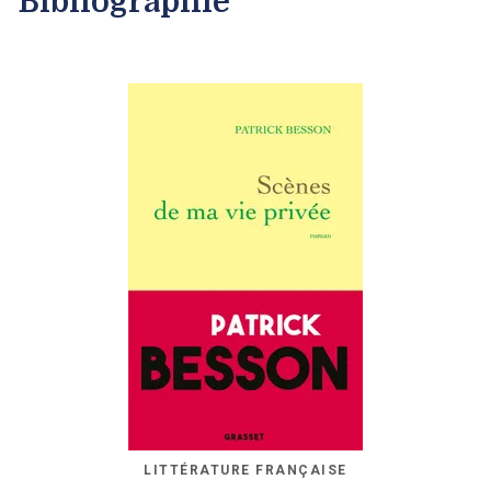
Bibliographie
LITTÉRATURE FRANÇAISE