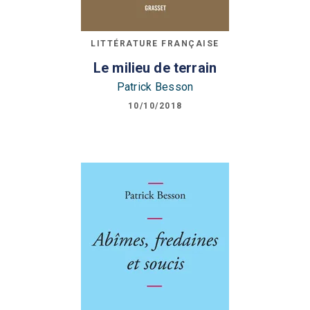
LITTÉRATURE FRANÇAISE
Le milieu de terrain
Patrick Besson
10/10/2018