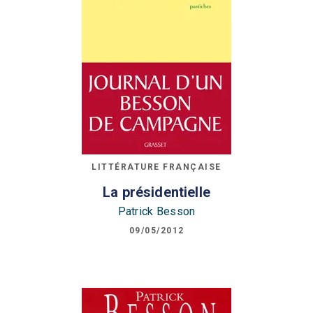
LITTÉRATURE FRANÇAISE
La présidentielle
Patrick Besson
09/05/2012