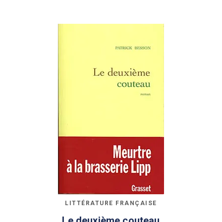
LITTÉRATURE FRANÇAISE
Le deuxième couteau