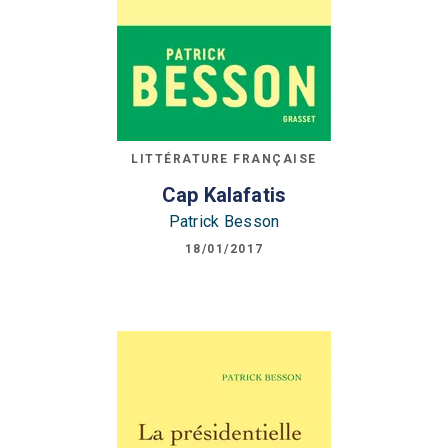
LITTÉRATURE FRANÇAISE
Cap Kalafatis
Patrick Besson
18/01/2017